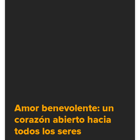
Amor benevolente: un
corazón abierto hacia
todos los seres