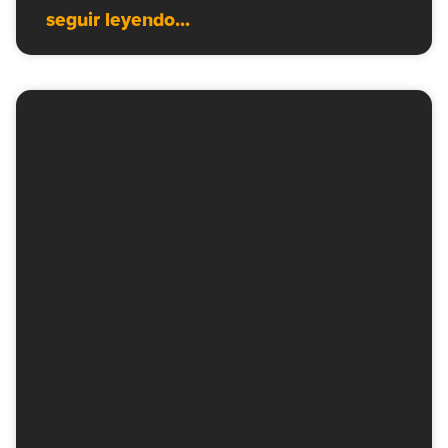
seguir leyendo...