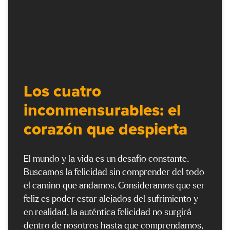
Los cuatro
inconmensurables: el
corazón que despierta
El mundo y la vida es un desafío constante.
Buscamos la felicidad sin comprender del todo
el camino que andamos. Consideramos que ser
feliz es poder estar alejados del sufrimiento y
en realidad, la auténtica felicidad no surgirá
dentro de nosotros hasta que comprendamos,