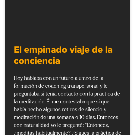
El empinado viaje de la
conciencia
Hoy hablaba con un futuro alumno de la
formación de coaching transpersonal y le
preguntaba si tenía contacto con la práctica de
la meditación. Él me contestaba que sí que
había hecho algunos retiros de silencio y
meditación de una semana o 10 días. Entonces
con naturalidad yo le pregunté: “Entonces,
¿meditas habitualmente? ¿Sigues la práctica de