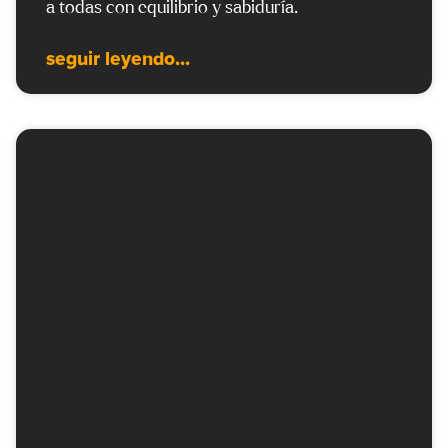
a todas con equilibrio y sabiduría.
seguir leyendo...