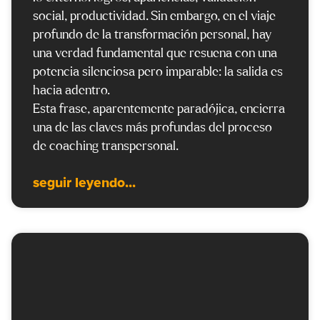
social, productividad. Sin embargo, en el viaje
profundo de la transformación personal, hay
una verdad fundamental que resuena con una
potencia silenciosa pero imparable: la salida es
hacia adentro.
Esta frase, aparentemente paradójica, encierra
una de las claves más profundas del proceso
de coaching transpersonal.
seguir leyendo...