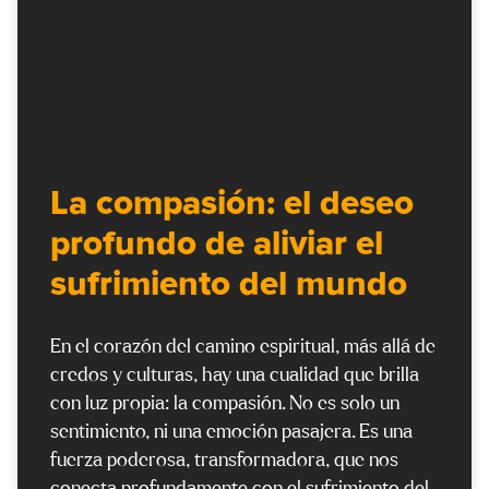
La compasión: el deseo
profundo de aliviar el
sufrimiento del mundo
En el corazón del camino espiritual, más allá de
credos y culturas, hay una cualidad que brilla
con luz propia: la compasión. No es solo un
sentimiento, ni una emoción pasajera. Es una
fuerza poderosa, transformadora, que nos
conecta profundamente con el sufrimiento del