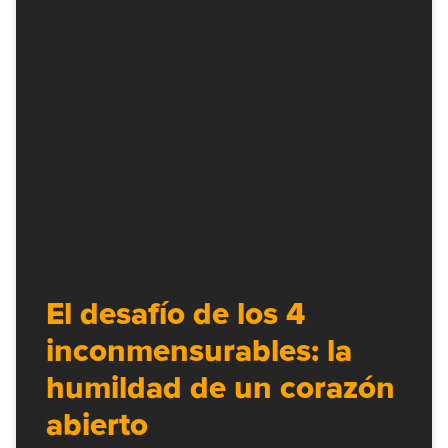
El desafío de los 4
inconmensurables: la
humildad de un corazón
abierto