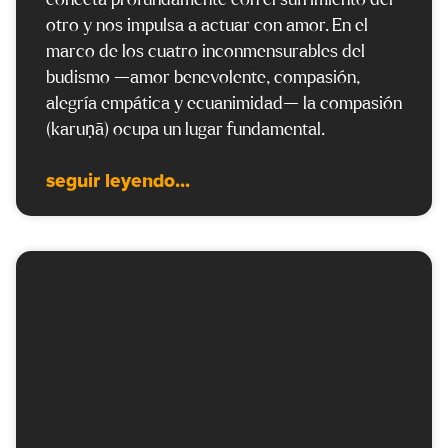
otro y nos impulsa a actuar con amor. En el
marco de los cuatro inconmensurables del
budismo —amor benevolente, compasión,
alegría empática y ecuanimidad— la compasión
(karuṇā) ocupa un lugar fundamental.
seguir leyendo...