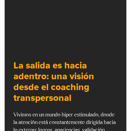
La salida es hacia
adentro: una visión
desde el coaching
transpersonal
Vivimos en un mundo hiper estimulado, donde
la atención está constantemente dirigida hacia
lo externo: logros, apariencias, validación