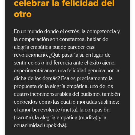
celebrar la felicidad del
otro
En un mundo donde el estrés, la competencia y
la comparación son constantes, hablar de
alegría empática puede parecer casi
revolucionario. ¿Qué pasaría si, en lugar de
sentir celos o indiferencia ante el éxito ajeno,
experimentáramos una felicidad genuina por la
dicha de los demás? Esa es precisamente la
propuesta de la alegría empática, uno de los
cuatro inconmensurables del budismo, también
conocidos como las cuatro moradas sublimes:
el amor benevolente (mettā), la compasión
(karuṇā), la alegría empática (muditā) y la
ecuanimidad (upekkhā).