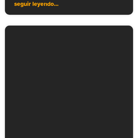
seguir leyendo...