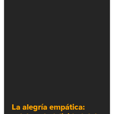
La alegría empática: