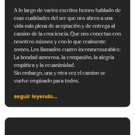
A lo largo de varios escritos hemos hablado de
esas cualidades del ser que nos abren a una
vida más plena de aceptación y de entrega al
camino de la conciencia. Que nos conectan con
nosotros mismos y con lo que realmente
somos. Los llamados cuatro inconmensurables:
La bondad amorosa, la compasión, la alegría
empática y la ecuanimidad.
Sin embargo, una y otra vez el camino se
vuelve empinado para todos.
seguir leyendo...