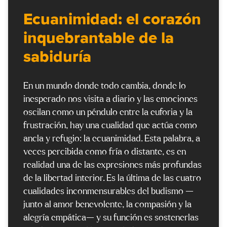
Ecuanimidad: el corazón
inquebrantable de la
sabiduría
En un mundo donde todo cambia, donde lo
inesperado nos visita a diario y las emociones
oscilan como un péndulo entre la euforia y la
frustración, hay una cualidad que actúa como
ancla y refugio: la ecuanimidad. Esta palabra, a
veces percibida como fría o distante, es en
realidad una de las expresiones más profundas
de la libertad interior. Es la última de las cuatro
cualidades inconmensurables del budismo —
junto al amor benevolente, la compasión y la
alegría empática— y su función es sostenerlas