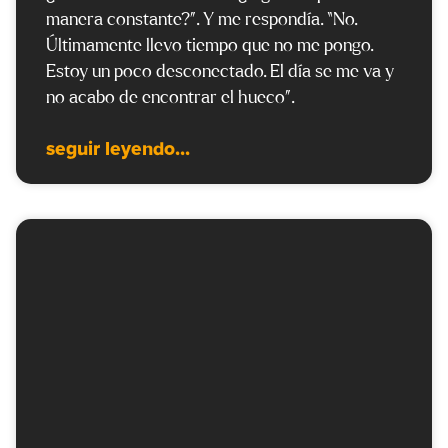
manera constante?”. Y me respondía. “No.
Últimamente llevo tiempo que no me pongo.
Estoy un poco desconectado. El día se me va y
no acabo de encontrar el hueco”.
seguir leyendo...