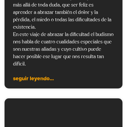
más allá de toda duda, que ser feliz es
aprender a abrazar también el dolor y la
pérdida, el miedo o todas las dificultades de la
existencia.
En este viaje de abrazar la dificultad el budismo
nos habla de cuatro cualidades especiales que
son nuestras aliadas y cuyo cultivo puede
hacer posible ese lugar que nos resulta tan
difícil.
seguir leyendo...