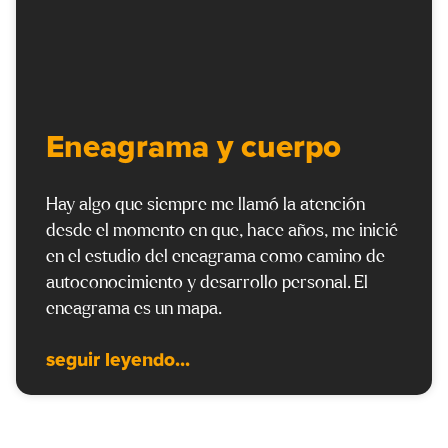
Eneagrama y cuerpo
Hay algo que siempre me llamó la atención
desde el momento en que, hace años, me inicié
en el estudio del eneagrama como camino de
autoconocimiento y desarrollo personal. El
eneagrama es un mapa.
seguir leyendo...