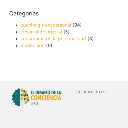
Categorías
coaching transpersonal
(34)
desarrollo corporal
(5)
eneagrama de la personalidad
(3)
meditación
(5)
Un proyecto de: