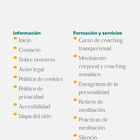
Información
Formación y servicios
Inicio
Curso de coaching
transpersonal
Contacto
Movimiento
Sobre nosotros
corporal y coaching
Aviso legal
somático
Política de cookies
Eneagrama de la
Política de
personalidad
privacidad
Retiros de
Accesibilidad
meditación
Mapa del sitio
Prácticas de
meditación
Silencio