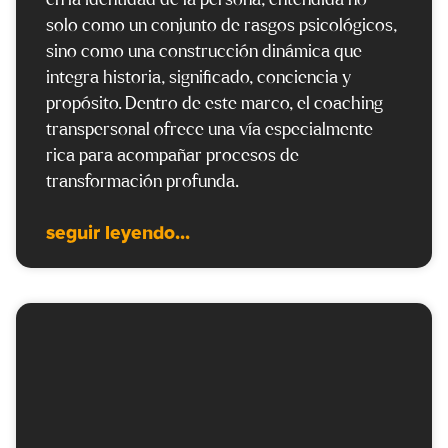
en la identidad de la persona, entendida no
solo como un conjunto de rasgos psicológicos,
sino como una construcción dinámica que
integra historia, significado, conciencia y
propósito. Dentro de este marco, el coaching
transpersonal ofrece una vía especialmente
rica para acompañar procesos de
transformación profunda.
seguir leyendo...