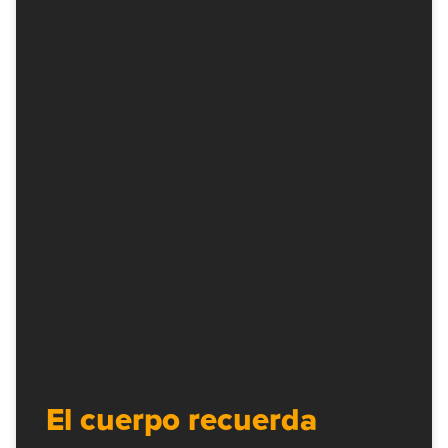
El cuerpo recuerda