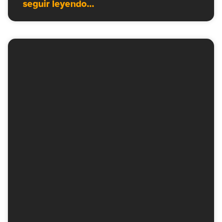
seguir leyendo...