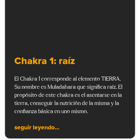
Chakra 1: raíz
El Chakra 1 corresponde al elemento TIERRA.
Su nombre es Muladahara que significa raíz. El
propósito de este chakra es el asentarse en la
tierra, conseguir la nutrición de la misma y la
confianza básica en uno mismo.
seguir leyendo...