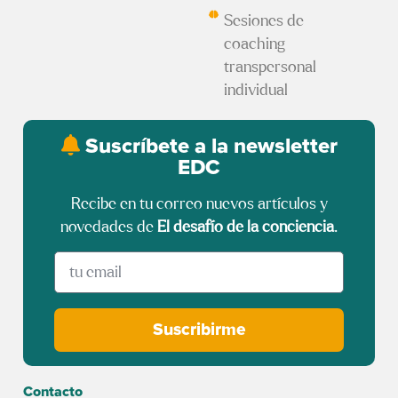
Sesiones de
coaching
transpersonal
individual
Suscríbete a la newsletter
EDC
Recibe en tu correo nuevos artículos y
novedades de
El desafío de la conciencia
.
Suscribirme
Contacto