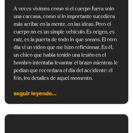
A veces vivimos como si el cuerpo fuera solo
una carcasa, como si lo importante sucediera
más arriba: en la mente, en las ideas. Pero el
cuerpo no es un simple vehículo. Es origen, es
raíz, es la puerta de todo lo que somos. El otro
día vi un vídeo que me hizo reflexionar. En él,
un chico que había tenido una lesión en el
hombro intentaba levantar el brazo mientras le
pedían que recordara el día del accidente: el
frío, los detalles de aquel momento.
seguir leyendo...