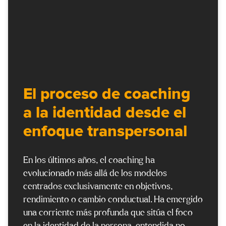
El proceso de coaching
a la identidad desde el
enfoque transpersonal
En los últimos años, el coaching ha
evolucionado más allá de los modelos
centrados exclusivamente en objetivos,
rendimiento o cambio conductual. Ha emergido
una corriente más profunda que sitúa el foco