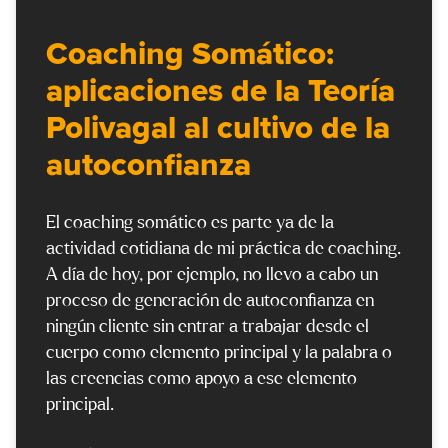
Coaching Somático:
aplicaciones de la Teoría
Polivagal al cultivo de la
autoconfianza
El coaching somático es parte ya de la
actividad cotidiana de mi práctica de coaching.
A día de hoy, por ejemplo, no llevo a cabo un
proceso de generación de autoconfianza en
ningún cliente sin entrar a trabajar desde el
cuerpo como elemento principal y la palabra o
las creencias como apoyo a ese elemento
principal.