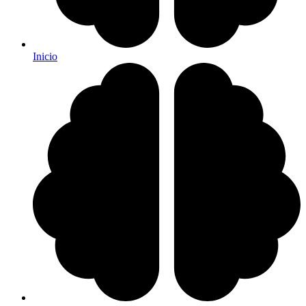
Inicio