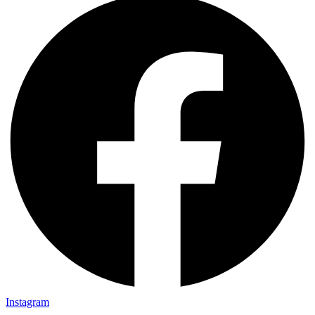
Instagram