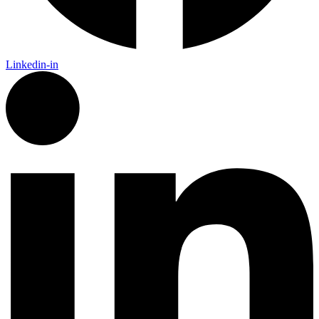
Linkedin-in