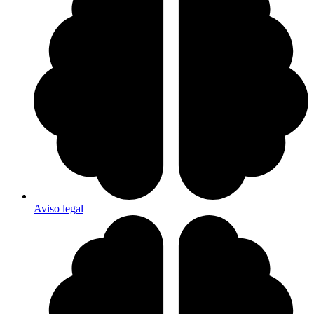
Aviso legal