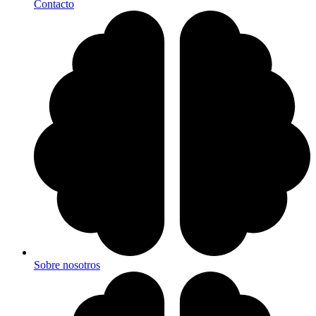
Contacto
Sobre nosotros