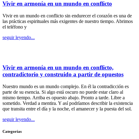
Vivir en armonía en un mundo en conflicto
Vivir en un mundo en conflicto sin endurecer el corazón es una de
las prácticas espirituales más exigentes de nuestro tiempo. Abrimos
el teléfono y
seguir leyendo...
Vivir en armonía en un mundo en conflicto,
contradictorio y construido a partir de opuestos
Nuestro mundo es un mundo complejo. En él la contradicción es
parte de su esencia. Si algo está oscuro no puede estar claro al
mismo tiempo. Arriba es opuesto abajo. Pronto a tarde. Libre a
sometido. Verdad a mentira. Y así podríamos describir la existencia
que transita entre el día y la noche, el amanecer y la puesta del sol.
seguir leyendo...
Categorías