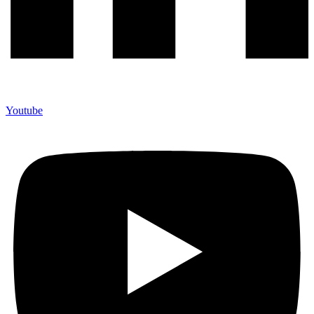
Youtube