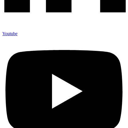
Youtube