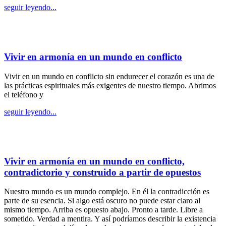
seguir leyendo...
Vivir en armonía en un mundo en conflicto
Vivir en un mundo en conflicto sin endurecer el corazón es una de
las prácticas espirituales más exigentes de nuestro tiempo. Abrimos
el teléfono y
seguir leyendo...
Vivir en armonía en un mundo en conflicto,
contradictorio y construido a partir de opuestos
Nuestro mundo es un mundo complejo. En él la contradicción es
parte de su esencia. Si algo está oscuro no puede estar claro al
mismo tiempo. Arriba es opuesto abajo. Pronto a tarde. Libre a
sometido. Verdad a mentira. Y así podríamos describir la existencia