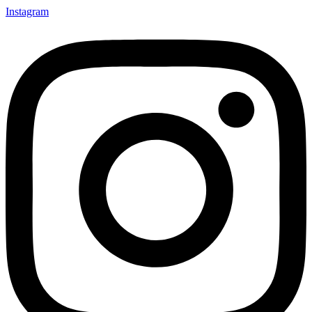
Instagram