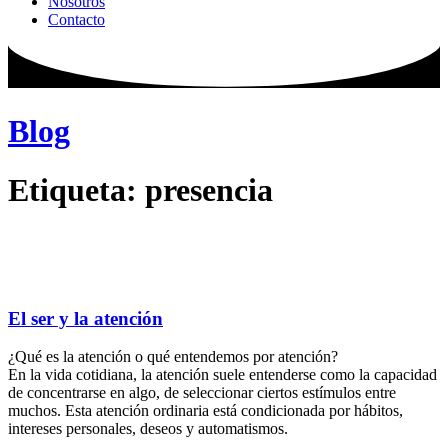
Nosotros
Contacto
Blog
Etiqueta: presencia
El ser y la atención
¿Qué es la atención o qué entendemos por atención?
En la vida cotidiana, la atención suele entenderse como la capacidad
de concentrarse en algo, de seleccionar ciertos estímulos entre
muchos. Esta atención ordinaria está condicionada por hábitos,
intereses personales, deseos y automatismos.