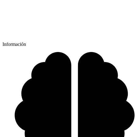
Información