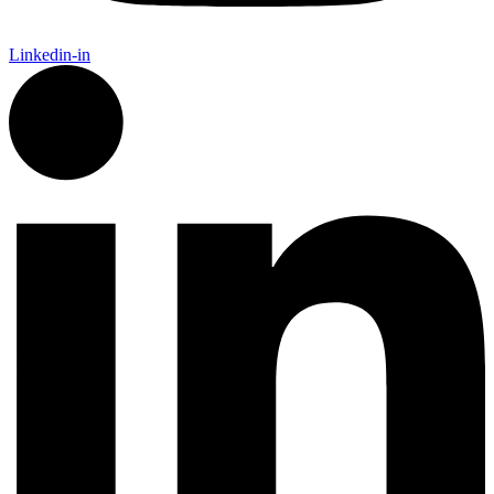
Linkedin-in