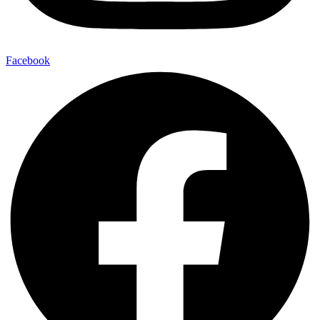
Facebook