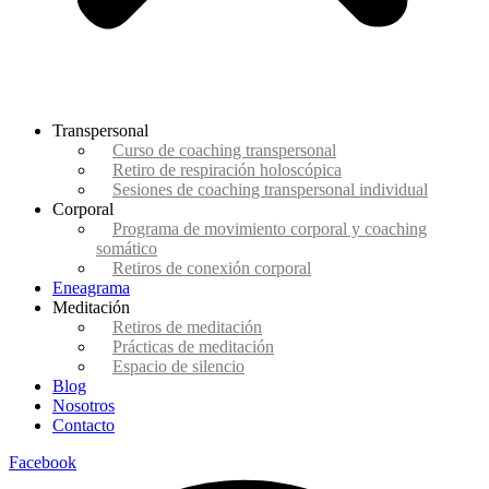
Transpersonal
Curso de coaching transpersonal
Retiro de respiración holoscópica
Sesiones de coaching transpersonal individual
Corporal
Programa de movimiento corporal y coaching
somático
Retiros de conexión corporal
Eneagrama
Meditación
Retiros de meditación
Prácticas de meditación
Espacio de silencio
Blog
Nosotros
Contacto
Facebook