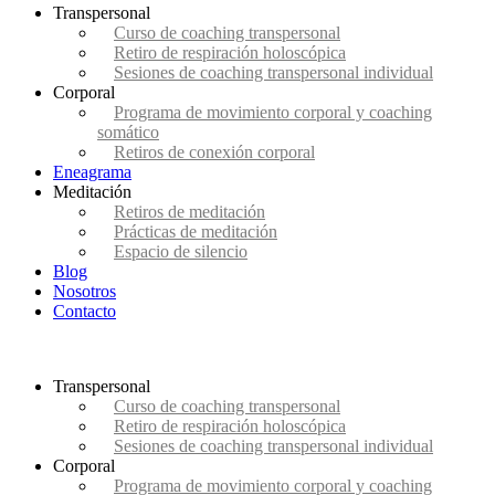
Transpersonal
Curso de coaching transpersonal
Retiro de respiración holoscópica
Sesiones de coaching transpersonal individual
Corporal
Programa de movimiento corporal y coaching
somático
Retiros de conexión corporal
Eneagrama
Meditación
Retiros de meditación
Prácticas de meditación
Espacio de silencio
Blog
Nosotros
Contacto
Transpersonal
Curso de coaching transpersonal
Retiro de respiración holoscópica
Sesiones de coaching transpersonal individual
Corporal
Programa de movimiento corporal y coaching