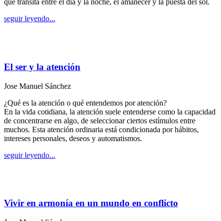
que transita entre el día y la noche, el amanecer y la puesta del sol.
seguir leyendo...
El ser y la atención
Jose Manuel Sánchez
¿Qué es la atención o qué entendemos por atención?
En la vida cotidiana, la atención suele entenderse como la capacidad
de concentrarse en algo, de seleccionar ciertos estímulos entre
muchos. Esta atención ordinaria está condicionada por hábitos,
intereses personales, deseos y automatismos.
seguir leyendo...
Vivir en armonía en un mundo en conflicto