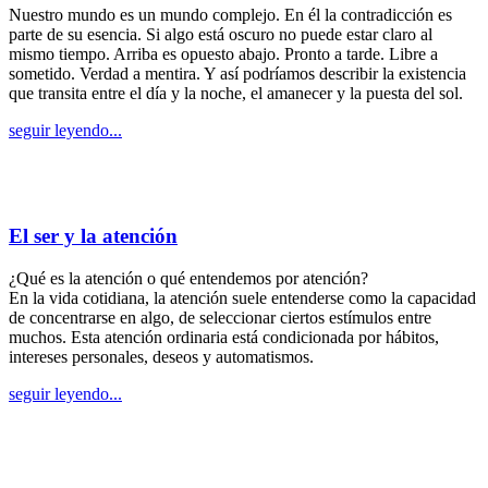
Nuestro mundo es un mundo complejo. En él la contradicción es
parte de su esencia. Si algo está oscuro no puede estar claro al
mismo tiempo. Arriba es opuesto abajo. Pronto a tarde. Libre a
sometido. Verdad a mentira. Y así podríamos describir la existencia
que transita entre el día y la noche, el amanecer y la puesta del sol.
seguir leyendo...
El ser y la atención
¿Qué es la atención o qué entendemos por atención?
En la vida cotidiana, la atención suele entenderse como la capacidad
de concentrarse en algo, de seleccionar ciertos estímulos entre
muchos. Esta atención ordinaria está condicionada por hábitos,
intereses personales, deseos y automatismos.
seguir leyendo...