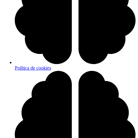
Política de cookies