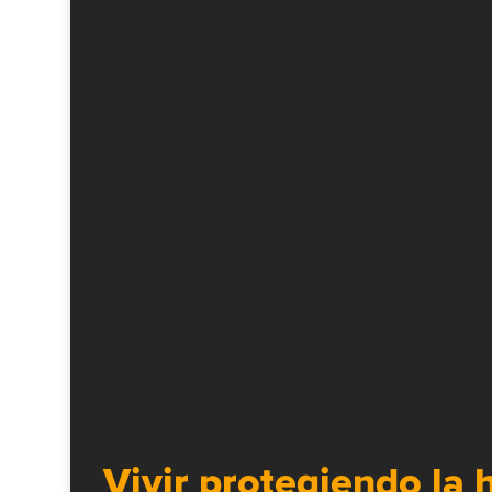
Vivir protegiendo la 