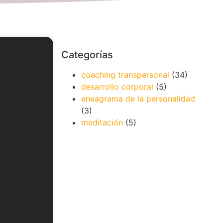
Categorías
coaching transpersonal
(34)
desarrollo corporal
(5)
eneagrama de la personalidad
(3)
meditación
(5)