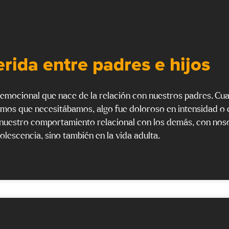
erida entre padres e hijos
emocional que nace de la relación con nuestros padres. Cu
mos que necesitábamos, algo fue doloroso en intensidad o 
 nuestro comportamiento relacional con los demás, con nos
olescencia, sino también en la vida adulta.