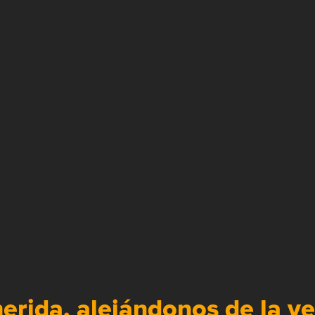
herida, alejándonos de la v