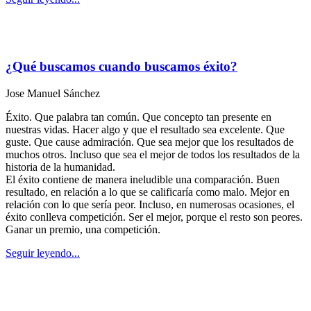
¿Qué buscamos cuando buscamos éxito?
Jose Manuel Sánchez
Éxito. Que palabra tan común. Que concepto tan presente en
nuestras vidas. Hacer algo y que el resultado sea excelente. Que
guste. Que cause admiración. Que sea mejor que los resultados de
muchos otros. Incluso que sea el mejor de todos los resultados de la
historia de la humanidad.
El éxito contiene de manera ineludible una comparación. Buen
resultado, en relación a lo que se calificaría como malo. Mejor en
relación con lo que sería peor. Incluso, en numerosas ocasiones, el
éxito conlleva competición. Ser el mejor, porque el resto son peores.
Ganar un premio, una competición.
Seguir leyendo...