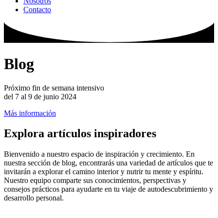
Nosotros
Contacto
Blog
Próximo fin de semana intensivo
del 7 al 9 de junio 2024
Más información
Explora artículos inspiradores
Bienvenido a nuestro espacio de inspiración y crecimiento. En
nuestra sección de blog, encontrarás una variedad de artículos que te
invitarán a explorar el camino interior y nutrir tu mente y espíritu.
Nuestro equipo comparte sus conocimientos, perspectivas y
consejos prácticos para ayudarte en tu viaje de autodescubrimiento y
desarrollo personal.