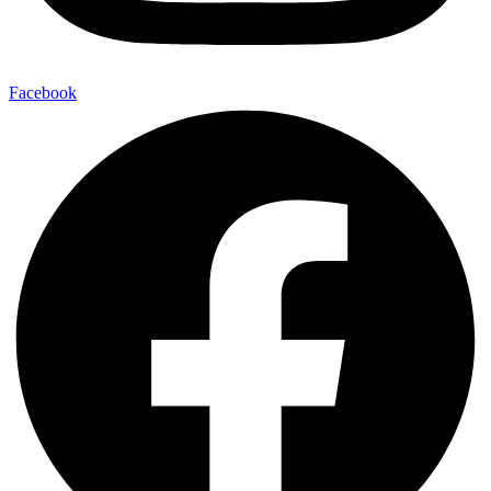
Facebook