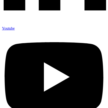
Youtube