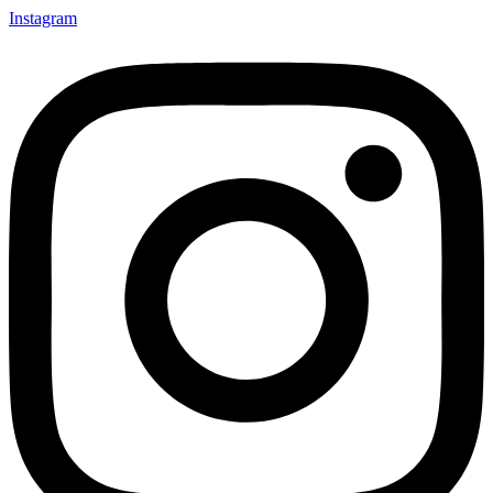
Instagram