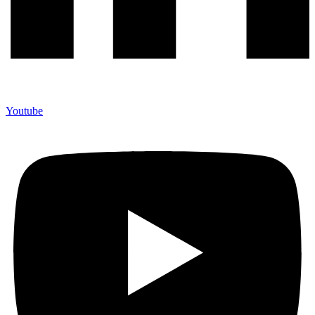
Youtube