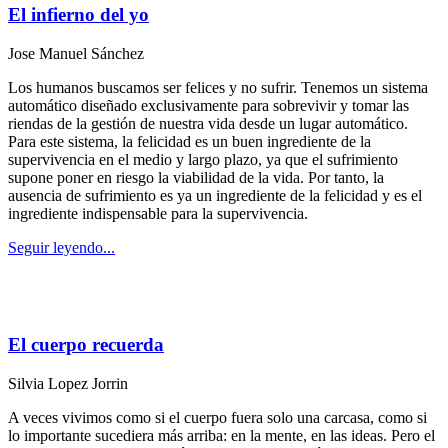
El infierno del yo
Jose Manuel Sánchez
Los humanos buscamos ser felices y no sufrir. Tenemos un sistema
automático diseñado exclusivamente para sobrevivir y tomar las
riendas de la gestión de nuestra vida desde un lugar automático.
Para este sistema, la felicidad es un buen ingrediente de la
supervivencia en el medio y largo plazo, ya que el sufrimiento
supone poner en riesgo la viabilidad de la vida. Por tanto, la
ausencia de sufrimiento es ya un ingrediente de la felicidad y es el
ingrediente indispensable para la supervivencia.
Seguir leyendo...
El cuerpo recuerda
Silvia Lopez Jorrin
A veces vivimos como si el cuerpo fuera solo una carcasa, como si
lo importante sucediera más arriba: en la mente, en las ideas. Pero el