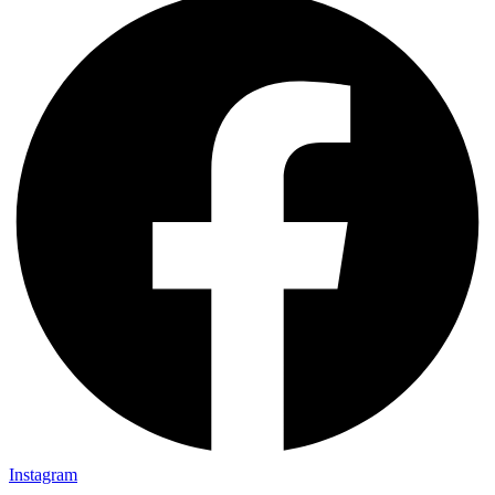
Instagram