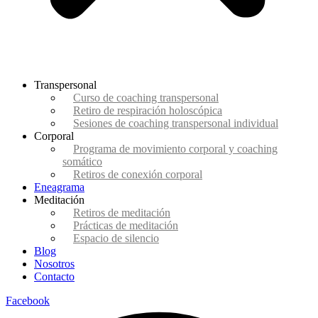
Transpersonal
Curso de coaching transpersonal
Retiro de respiración holoscópica
Sesiones de coaching transpersonal individual
Corporal
Programa de movimiento corporal y coaching
somático
Retiros de conexión corporal
Eneagrama
Meditación
Retiros de meditación
Prácticas de meditación
Espacio de silencio
Blog
Nosotros
Contacto
Facebook