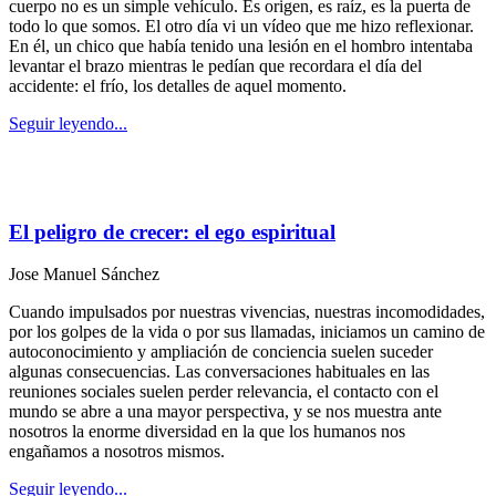
cuerpo no es un simple vehículo. Es origen, es raíz, es la puerta de
todo lo que somos. El otro día vi un vídeo que me hizo reflexionar.
En él, un chico que había tenido una lesión en el hombro intentaba
levantar el brazo mientras le pedían que recordara el día del
accidente: el frío, los detalles de aquel momento.
Seguir leyendo...
El peligro de crecer: el ego espiritual
Jose Manuel Sánchez
Cuando impulsados por nuestras vivencias, nuestras incomodidades,
por los golpes de la vida o por sus llamadas, iniciamos un camino de
autoconocimiento y ampliación de conciencia suelen suceder
algunas consecuencias. Las conversaciones habituales en las
reuniones sociales suelen perder relevancia, el contacto con el
mundo se abre a una mayor perspectiva, y se nos muestra ante
nosotros la enorme diversidad en la que los humanos nos
engañamos a nosotros mismos.
Seguir leyendo...