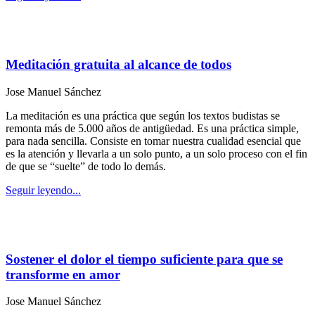
Meditación gratuita al alcance de todos
Jose Manuel Sánchez
La meditación es una práctica que según los textos budistas se
remonta más de 5.000 años de antigüedad. Es una práctica simple,
para nada sencilla. Consiste en tomar nuestra cualidad esencial que
es la atención y llevarla a un solo punto, a un solo proceso con el fin
de que se “suelte” de todo lo demás.
Seguir leyendo...
Sostener el dolor el tiempo suficiente para que se
transforme en amor
Jose Manuel Sánchez