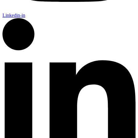
Linkedin-in