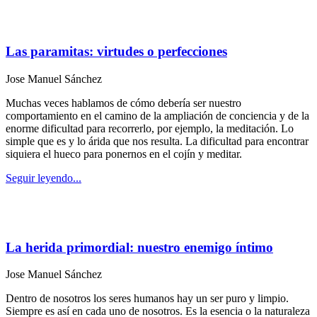
Las paramitas: virtudes o perfecciones
Jose Manuel Sánchez
Muchas veces hablamos de cómo debería ser nuestro
comportamiento en el camino de la ampliación de conciencia y de la
enorme dificultad para recorrerlo, por ejemplo, la meditación. Lo
simple que es y lo árida que nos resulta. La dificultad para encontrar
siquiera el hueco para ponernos en el cojín y meditar.
Seguir leyendo...
La herida primordial: nuestro enemigo íntimo
Jose Manuel Sánchez
Dentro de nosotros los seres humanos hay un ser puro y limpio.
Siempre es así en cada uno de nosotros. Es la esencia o la naturaleza