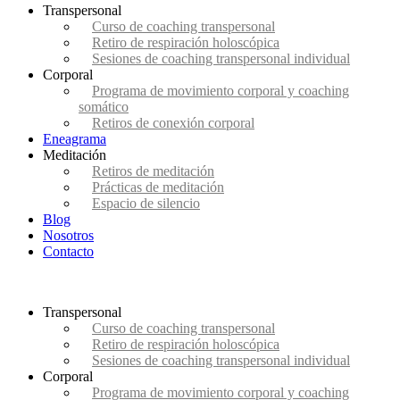
Transpersonal
Curso de coaching transpersonal
Retiro de respiración holoscópica
Sesiones de coaching transpersonal individual
Corporal
Programa de movimiento corporal y coaching
somático
Retiros de conexión corporal
Eneagrama
Meditación
Retiros de meditación
Prácticas de meditación
Espacio de silencio
Blog
Nosotros
Contacto
Transpersonal
Curso de coaching transpersonal
Retiro de respiración holoscópica
Sesiones de coaching transpersonal individual
Corporal
Programa de movimiento corporal y coaching