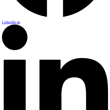
Linkedin-in