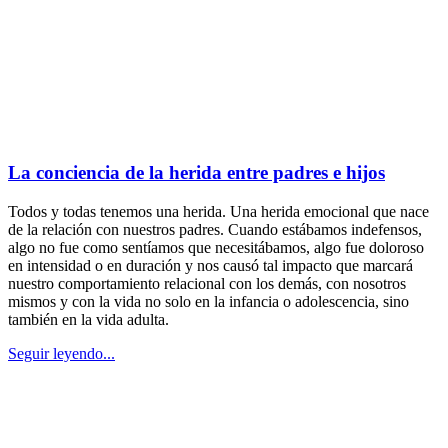
La conciencia de la herida entre padres e hijos
Todos y todas tenemos una herida. Una herida emocional que nace
de la relación con nuestros padres. Cuando estábamos indefensos,
algo no fue como sentíamos que necesitábamos, algo fue doloroso
en intensidad o en duración y nos causó tal impacto que marcará
nuestro comportamiento relacional con los demás, con nosotros
mismos y con la vida no solo en la infancia o adolescencia, sino
también en la vida adulta.
Seguir leyendo...