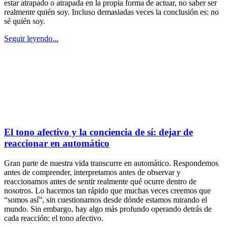
estar atrapado o atrapada en la propia forma de actuar, no saber ser
realmente quién soy. Incluso demasiadas veces la conclusión es: no
sé quién soy.
Seguir leyendo...
El tono afectivo y la conciencia de sí: dejar de
reaccionar en automático
Gran parte de nuestra vida transcurre en automático. Respondemos
antes de comprender, interpretamos antes de observar y
reaccionamos antes de sentir realmente qué ocurre dentro de
nosotros. Lo hacemos tan rápido que muchas veces creemos que
“somos así”, sin cuestionarnos desde dónde estamos mirando el
mundo. Sin embargo, hay algo más profundo operando detrás de
cada reacción: el tono afectivo.