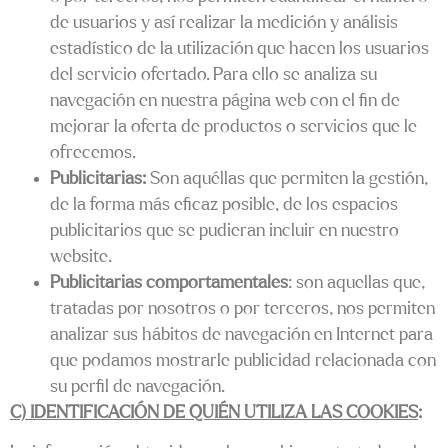
de usuarios y así realizar la medición y análisis
estadístico de la utilización que hacen los usuarios
del servicio ofertado. Para ello se analiza su
navegación en nuestra página web con el fin de
mejorar la oferta de productos o servicios que le
ofrecemos.
Publicitarias:
Son aquéllas que permiten la gestión,
de la forma más eficaz posible, de los espacios
publicitarios que se pudieran incluir en nuestro
website.
Publicitarias comportamentales
: son aquellas que,
tratadas por nosotros o por terceros, nos permiten
analizar sus hábitos de navegación en Internet para
que podamos mostrarle publicidad relacionada con
su perfil de navegación.
C) IDENTIFICACIÓN DE QUIÉN UTILIZA LAS COOKIES
: