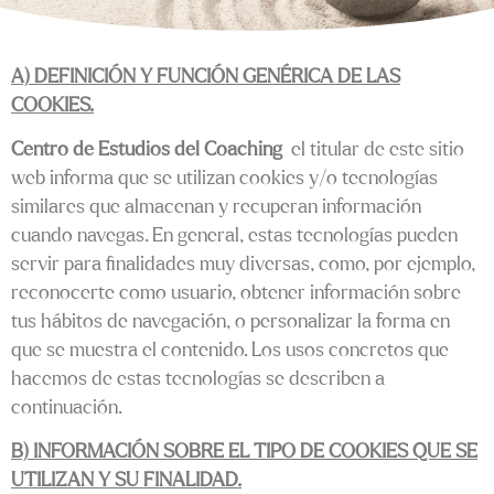
A) DEFINICIÓN Y FUNCIÓN GENÉRICA DE LAS
COOKIES.
Centro de Estudios del Coaching
el titular de este sitio
web informa que se utilizan cookies y/o tecnologías
similares que almacenan y recuperan información
cuando navegas. En general, estas tecnologías pueden
servir para finalidades muy diversas, como, por ejemplo,
reconocerte como usuario, obtener información sobre
tus hábitos de navegación, o personalizar la forma en
que se muestra el contenido. Los usos concretos que
hacemos de estas tecnologías se describen a
continuación.
B) INFORMACIÓN SOBRE EL TIPO DE COOKIES QUE SE
UTILIZAN Y SU FINALIDAD.