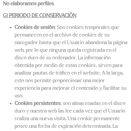
No elaboramos perfiles
.
G) PERIODO DE CONSERVACIÓN
Cookies de sesión
: Son cookies temporales que
permanecen en el archivo de cookies de su
navegador hasta que el Usuario abandona la página
web, por lo que ninguna queda registrada en el
disco duro de su ordenador. La información
obtenida por medio de estas cookies, sirven para
analizar pautas de tráfico en el website. A la larga,
esto nos permite proporcionar una mejor
experiencia para mejorar el contenido y facilitar su
uso.
Cookies persistentes
: son almacenadas en el disco
duro y nuestra web las lee cada vez que el Usuario
realiza una nueva visita. Una cookie permanente
posee una fecha de expiración determinada. La