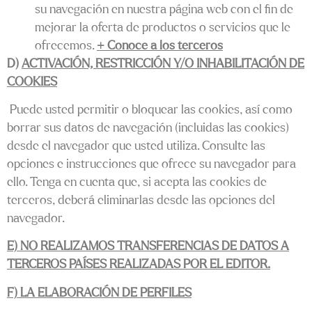
su navegación en nuestra página web con el fin de
mejorar la oferta de productos o servicios que le
ofrecemos.
+ Conoce a los terceros
D)
ACTIVACIÓN, RESTRICCIÓN Y/O INHABILITACIÓN DE
COOKIES
Puede usted permitir o bloquear las cookies, así como
borrar sus datos de navegación (incluidas las cookies)
desde el navegador que usted utiliza. Consulte las
opciones e instrucciones que ofrece su navegador para
ello. Tenga en cuenta que, si acepta las cookies de
terceros, deberá eliminarlas desde las opciones del
navegador.
E) NO REALIZAMOS TRANSFERENCIAS DE DATOS A
TERCEROS PAÍSES REALIZADAS POR EL EDITOR.
F) LA ELABORACIÓN DE PERFILES