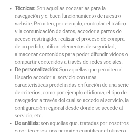
Técnicas:
Son aquellas necesarias para la
navegación y el buen funcionamiento de nuestro
website. Permiten, por ejemplo, controlar el tráfico
y la comunicación de datos, acceder a partes de
acceso restringido, realizar el proceso de compra
de un pedido, utilizar elementos de seguridad,
almacenar contenidos para poder difundir vídeos o
compartir contenidos a través de redes sociales.
De personalización:
Son aquéllas que permiten al
Usuario acceder al servicio con unas
características predefinidas en función de una serie
de criterios, como por ejemplo el idioma, el tipo de
navegador a través del cual se accede al servicio, la
configuración regional desde donde se accede al
servicio, etc.
De análisis:
son aquellas que, tratadas por nosotros
o por terceros, nos permiten cuantificar el número