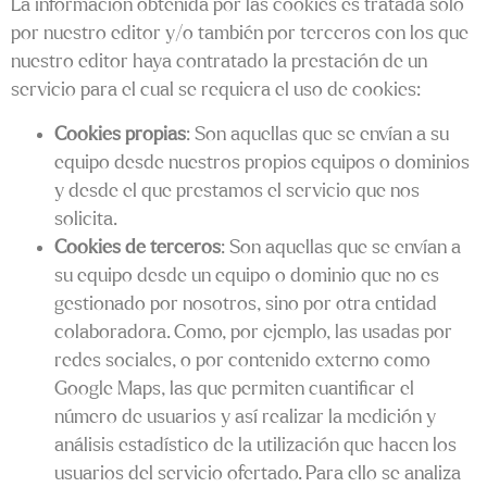
La información obtenida por las cookies es tratada solo
por nuestro editor y/o también por terceros con los que
nuestro editor haya contratado la prestación de un
servicio para el cual se requiera el uso de cookies:
Cookies propias
: Son aquellas que se envían a su
equipo desde nuestros propios equipos o dominios
y desde el que prestamos el servicio que nos
solicita.
Cookies de terceros
: Son aquellas que se envían a
su equipo desde un equipo o dominio que no es
gestionado por nosotros, sino por otra entidad
colaboradora. Como, por ejemplo, las usadas por
redes sociales, o por contenido externo como
Google Maps, las que permiten cuantificar el
número de usuarios y así realizar la medición y
análisis estadístico de la utilización que hacen los
usuarios del servicio ofertado. Para ello se analiza