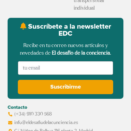
transpersonal
individual
Suscríbete a la newsletter
EDC
Recibe en tu correo nuevos artículos y
novedades de
El desafío de la conciencia
.
Suscribirme
Contacto
(+34) 910 330 568
info@eldesafiodelaconciencia.es