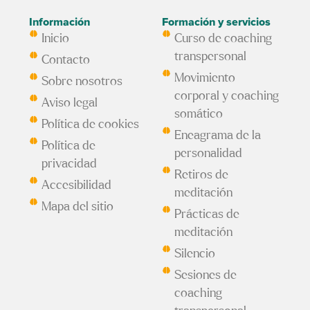
Información
Formación y servicios
Inicio
Curso de coaching
transpersonal
Contacto
Movimiento
Sobre nosotros
corporal y coaching
Aviso legal
somático
Política de cookies
Eneagrama de la
Política de
personalidad
privacidad
Retiros de
Accesibilidad
meditación
Mapa del sitio
Prácticas de
meditación
Silencio
Sesiones de
coaching