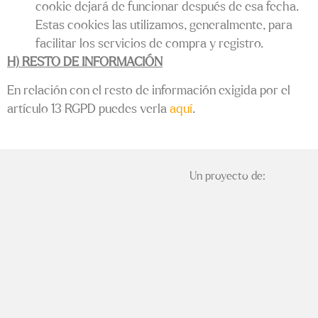
cookie dejará de funcionar después de esa fecha.
Estas cookies las utilizamos, generalmente, para
facilitar los servicios de compra y registro.
H) RESTO DE INFORMACIÓN
En relación con el resto de información exigida por el
artículo 13 RGPD puedes verla
aquí
.
Un proyecto de: