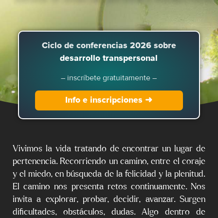
Ciclo de conferencias 2026 sobre
desarrollo transpersonal
– inscríbete gratuitamente –
Info e inscripciones ➜
Vivimos la vida tratando de encontrar un lugar de
pertenencia. Recorriendo un camino, entre el coraje
y el miedo, en búsqueda de la felicidad y la plenitud.
El camino nos presenta retos continuamente. Nos
invita a explorar, probar, decidir, avanzar. Surgen
dificultades, obstáculos, dudas. Algo dentro de