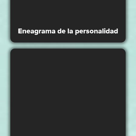
Eneagrama de la personalidad