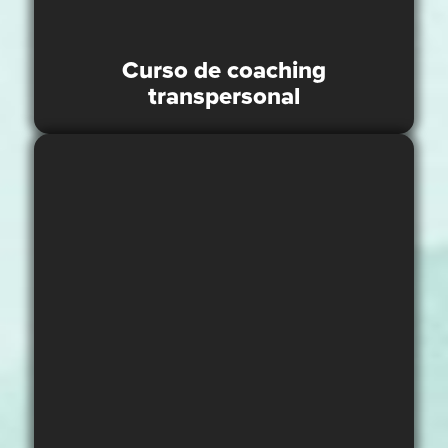
Curso de coaching
transpersonal