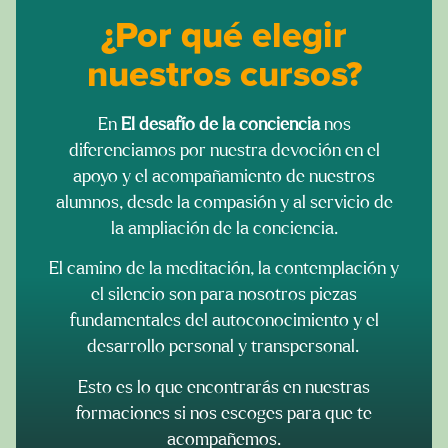
¿Por qué elegir
nuestros cursos?
En
El desafío de la conciencia
nos
diferenciamos por nuestra devoción en el
apoyo y el acompañamiento de nuestros
alumnos, desde la compasión y al servicio de
la ampliación de la conciencia.
El camino de la meditación, la contemplación y
el silencio son para nosotros piezas
fundamentales del autoconocimiento y el
desarrollo personal y transpersonal.
Esto es lo que encontrarás en nuestras
formaciones si nos escoges para que te
acompañemos.