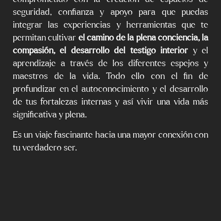
seguridad, confianza y apoyo para que puedas
integrar las experiencias y herramientas que te
permitan cultivar
el camino de la plena conciencia, la
compasión, el desarrollo del testigo interior
y el
aprendizaje a través de los diferentes espejos y
maestros de la vida. Todo ello con el fin de
profundizar en el autoconocimiento y el desarrollo
de tus fortalezas internas y así vivir una vida más
significativa y plena.
Es un viaje fascinante hacia una mayor conexión con
tu verdadero ser.