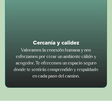
Cercanía y calidez
Valoramos la conexión humana y nos
esforzamos por crear un ambiente cálido y
acogedor. Te ofrecemos un espacio seguro
donde te sentirás comprendido y respaldado
en cada paso del camino.​