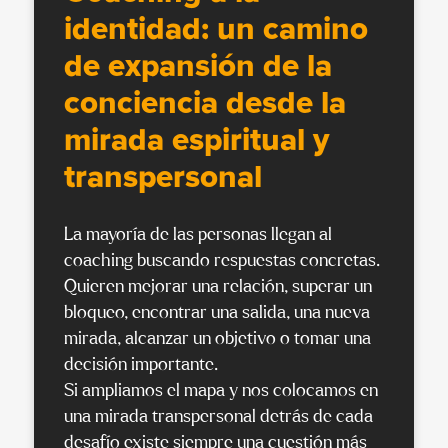
identidad: un camino
de expansión de la
conciencia desde la
mirada espiritual y
transpersonal
La mayoría de las personas llegan al
coaching buscando respuestas concretas.
Quieren mejorar una relación, superar un
bloqueo, encontrar una salida, una nueva
mirada, alcanzar un objetivo o tomar una
decisión importante.
Si ampliamos el mapa y nos colocamos en
una mirada transpersonal detrás de cada
desafío existe siempre una cuestión más