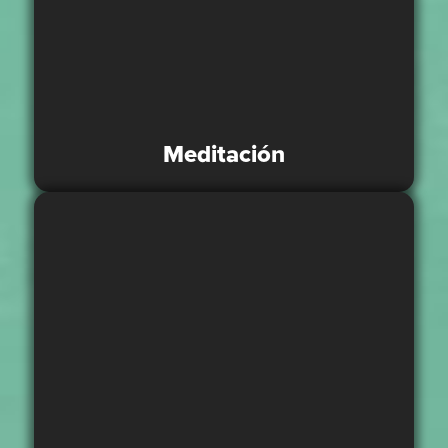
Meditación