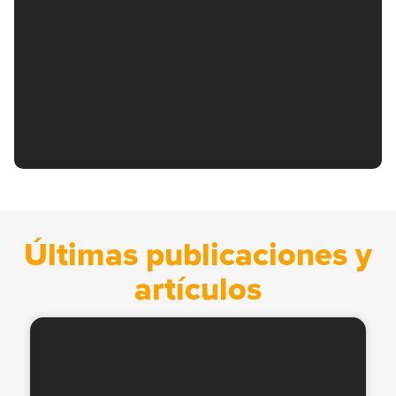
Últimas publicaciones y
artículos