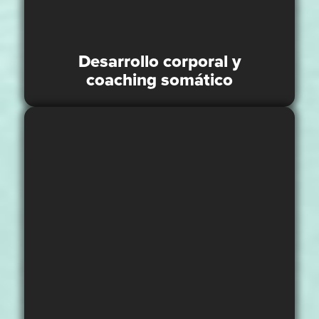
Desarrollo corporal y
coaching somático