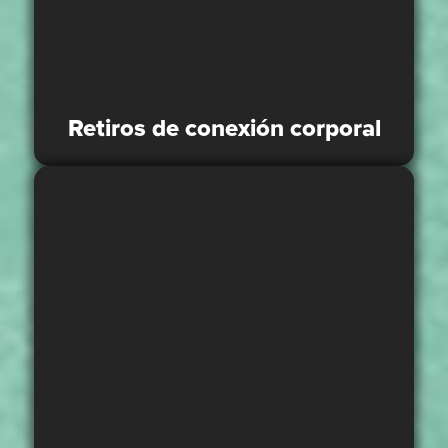
Retiros de conexión corporal