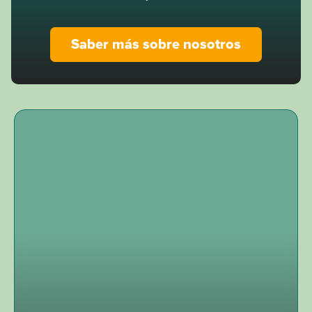
Saber más sobre nosotros