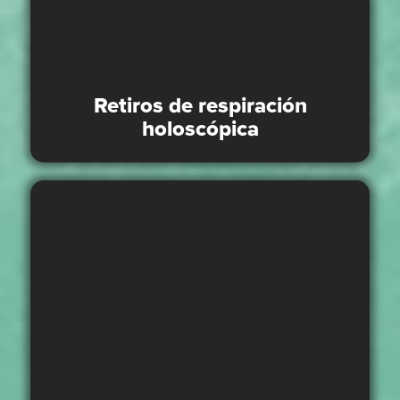
Retiros de respiración
holoscópica