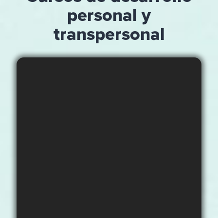
personal y
transpersonal