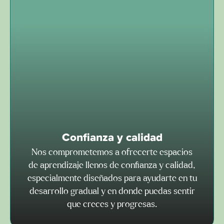
Confianza y calidad
Nos comprometemos a ofrecerte espacios
de aprendizaje llenos de confianza y calidad,
especialmente diseñados para ayudarte en tu
desarrollo gradual y en donde puedas sentir
que creces y progresas.