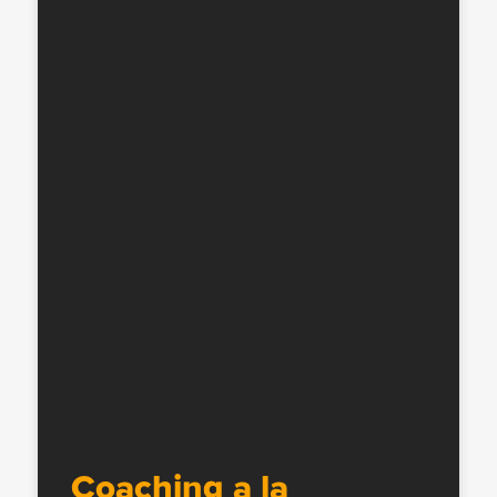
Coaching a la