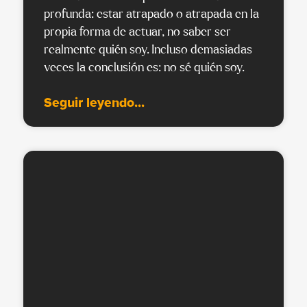
profunda: estar atrapado o atrapada en la
propia forma de actuar, no saber ser
realmente quién soy. Incluso demasiadas
veces la conclusión es: no sé quién soy.
Seguir leyendo...