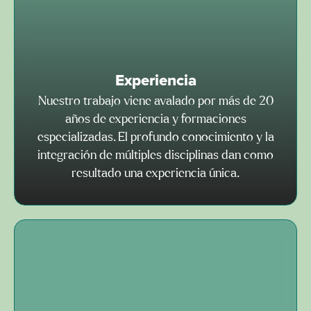
Experiencia
Nuestro trabajo viene avalado por más de 20
años de experiencia y formaciones
especializadas. El profundo conocimiento y la
integración de múltiples disciplinas dan como
resultado una experiencia única.