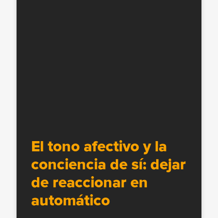
El tono afectivo y la
conciencia de sí: dejar
de reaccionar en
automático