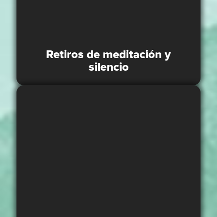
Retiros de meditación y
silencio