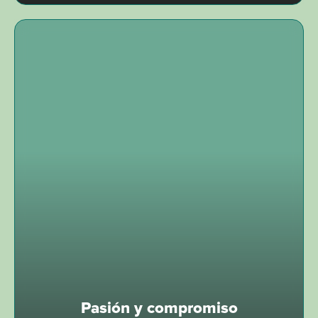
Pasión y compromiso