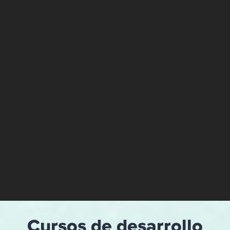
Cursos de desarrollo