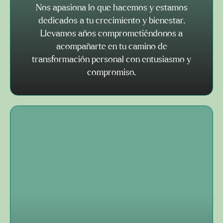
Nos apasiona lo que hacemos y estamos
dedicados a tu crecimiento y bienestar.
Llevamos años comprometiéndonos a
acompañarte en tu camino de
transformación personal con entusiasmo y
compromiso.​