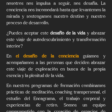
nosotros nos impulsa a seguir, nos desafía. La
conciencia nos incomodará hasta que levantemos la
mirada y sostengamos nuestro destino y nuestro
proceso de desarrollo.
¿Puedes aceptar este
desafío de la vida
y abrazar
este viaje de autodescubrimiento y transformación
interior?
En
el desafío de la conciencia
guiamos y
acompañamos a las personas que deciden abrazar
este viaje de exploración en busca de la propia
esencia y la plenitud de la vida.
En nuestros programas de formación combinamos
prácticas de meditación, coaching transpersonal, el
estudio del Eneagrama, el trabajo corporal y
experiencias de retiro. Somos un equipo
comprometido con la creación de espacios de