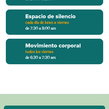
Espacio de silencio
cada día de lunes a viernes
de 7:30 a 8:00 am
Movimiento corporal
todos los viernes
de 6:30 a 7:30 am
Todos los encuentros son online por Zoom (horario de
Madrid).