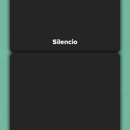
Silencio