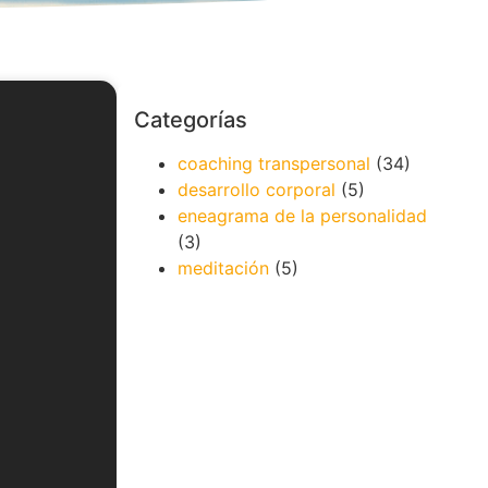
Categorías
coaching transpersonal
(34)
desarrollo corporal
(5)
eneagrama de la personalidad
(3)
meditación
(5)