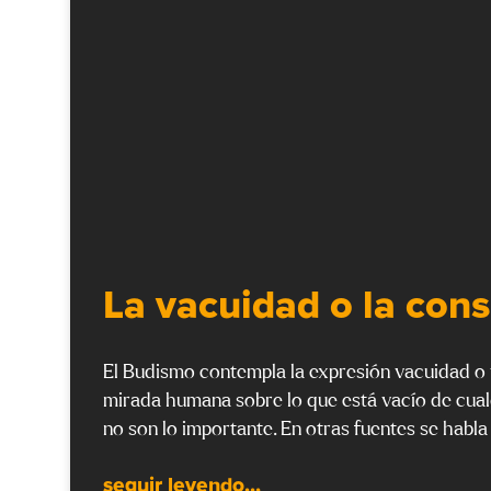
La vacuidad o la cons
El Budismo contempla la expresión vacuidad o
mirada humana sobre lo que está vacío de cualq
no son lo importante. En otras fuentes se habl
seguir leyendo...