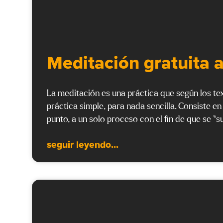
Meditación gratuita a
La meditación es una práctica que según los t
práctica simple, para nada sencilla. Consiste en
punto, a un solo proceso con el fin de que se “s
seguir leyendo...