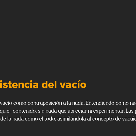
istencia del vacío
 vacío como contraposición a la nada. Entendiendo como na
uier contenido, sin nada que apreciar ni experimentar. Las 
a de la nada como el todo, asimilándola al concepto de vacui