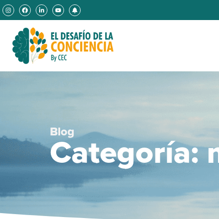
Blog
Categoría: 