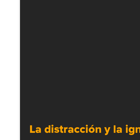
La distracción y la i