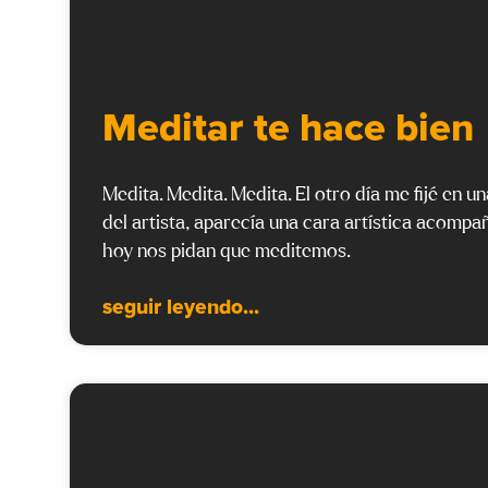
Meditar te hace bien
Medita. Medita. Medita. El otro día me fijé en un
del artista, aparecía una cara artística acompa
hoy nos pidan que meditemos.
seguir leyendo...