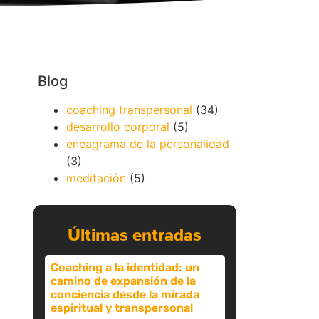
Blog
coaching transpersonal
(34)
desarrollo corporal
(5)
eneagrama de la personalidad
(3)
meditación
(5)
Últimas entradas
Coaching a la identidad: un
camino de expansión de la
conciencia desde la mirada
espiritual y transpersonal