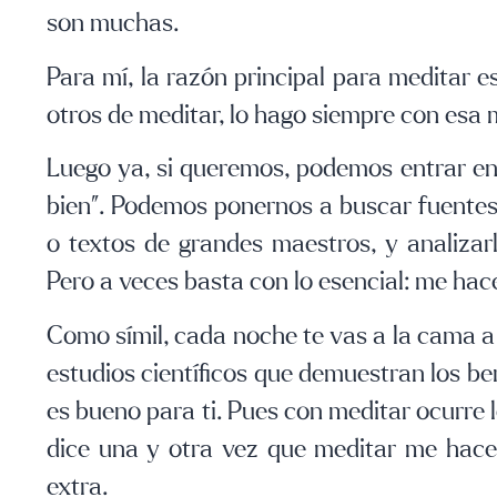
son muchas.
Para mí, la razón principal para meditar e
otros de meditar, lo hago siempre con esa m
Luego ya, si queremos, podemos entrar en
bien”.
Podemos ponernos a buscar fuentes f
o textos de grandes maestros, y analiza
Pero a veces basta con lo esencial: me hace
Como símil, cada noche te vas a la cama a 
estudios científicos que demuestran los be
es bueno para ti. Pues con meditar ocurre
dice una y otra vez que meditar me hace
extra.