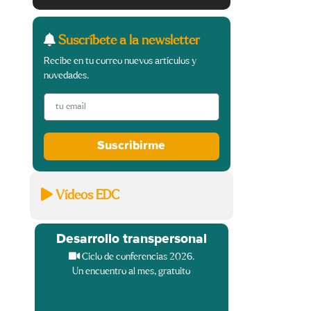
Suscríbete a la newsletter
Recibe en tu correo nuevos artículos y
novedades.
Suscribirme
Vídeos EDC
Desarrollo transpersonal
Ciclo de conferencias 2026.
Un encuentro al mes, gratuito