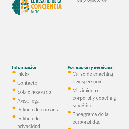
Un proyecto de:
Información
Formación y servicios
Inicio
Curso de coaching
transpersonal
Contacto
Movimiento
Sobre nosotros
corporal y coaching
Aviso legal
somático
Política de cookies
Eneagrama de la
Política de
personalidad
privacidad