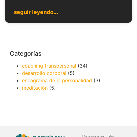
seguir leyendo...
Categorías
coaching transpersonal
(34)
desarrollo corporal
(5)
eneagrama de la personalidad
(3)
meditación
(5)