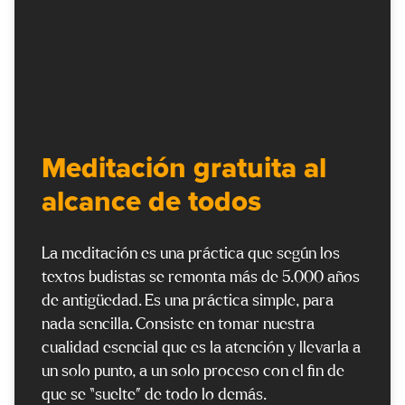
Meditación gratuita al
alcance de todos
La meditación es una práctica que según los
textos budistas se remonta más de 5.000 años
de antigüedad. Es una práctica simple, para
nada sencilla. Consiste en tomar nuestra
cualidad esencial que es la atención y llevarla a
un solo punto, a un solo proceso con el fin de
que se “suelte” de todo lo demás.