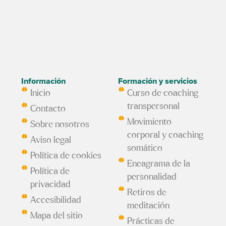
Información
Formación y servicios
Inicio
Curso de coaching
transpersonal
Contacto
Movimiento
Sobre nosotros
corporal y coaching
Aviso legal
somático
Política de cookies
Eneagrama de la
Política de
personalidad
privacidad
Retiros de
Accesibilidad
meditación
Mapa del sitio
Prácticas de