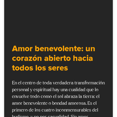
Amor benevolente: un
corazón abierto hacia
todos los seres
En el centro de toda verdadera transformación
personal y espiritual hay una cualidad que lo
envuelve todo como el sol abraza la tierra: el
amor benevolente o bondad amorosa. Es el
primero de los cuatro inconmensurables del