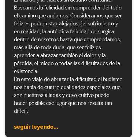
El mundo y la vida es un desafío constante.
Buscamos la felicidad sin comprender del todo
el camino que andamos. Consideramos que ser
feliz es poder estar alejados del sufrimiento y
en realidad, la auténtica felicidad no surgirá
dentro de nosotros hasta que comprendamos,
más allá de toda duda, que ser feliz es
aprender a abrazar también el dolor y la
pérdida, el miedo o todas las dificultades de la
existencia.
En este viaje de abrazar la dificultad el budismo
nos habla de cuatro cualidades especiales que
son nuestras aliadas y cuyo cultivo puede
hacer posible ese lugar que nos resulta tan
difícil.
seguir leyendo...