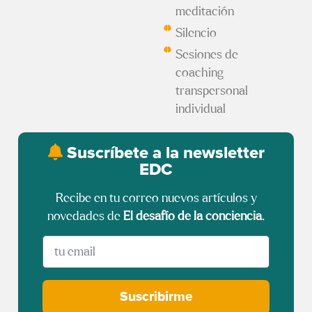
meditación
Silencio
Sesiones de
coaching
transpersonal
individual
Suscríbete a la newsletter
EDC
Recibe en tu correo nuevos artículos y
novedades de
El desafío de la conciencia
.
Suscribirme