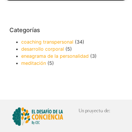
Categorías
coaching transpersonal
(34)
desarrollo corporal
(5)
eneagrama de la personalidad
(3)
meditación
(5)
Un proyecto de: