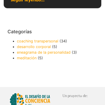
seguir leyendo...
Categorías
coaching transpersonal
(34)
desarrollo corporal
(5)
eneagrama de la personalidad
(3)
meditación
(5)
Un proyecto de: