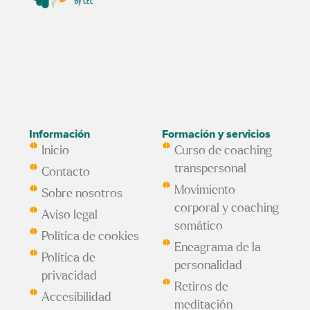
Información
Formación y servicios
Inicio
Curso de coaching
transpersonal
Contacto
Movimiento
Sobre nosotros
corporal y coaching
Aviso legal
somático
Política de cookies
Eneagrama de la
Política de
personalidad
privacidad
Retiros de
Accesibilidad
meditación