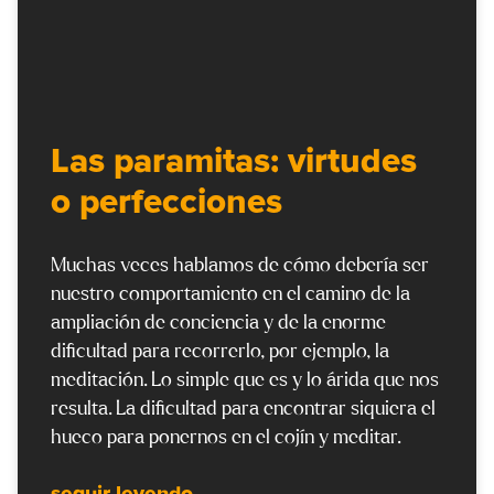
Las paramitas: virtudes
o perfecciones
Muchas veces hablamos de cómo debería ser
nuestro comportamiento en el camino de la
ampliación de conciencia y de la enorme
dificultad para recorrerlo, por ejemplo, la
meditación. Lo simple que es y lo árida que nos
resulta. La dificultad para encontrar siquiera el
hueco para ponernos en el cojín y meditar.