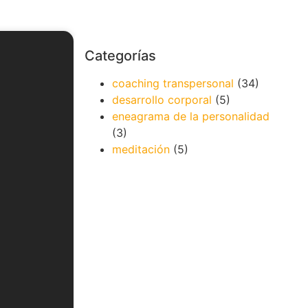
Categorías
coaching transpersonal
(34)
desarrollo corporal
(5)
eneagrama de la personalidad
(3)
meditación
(5)