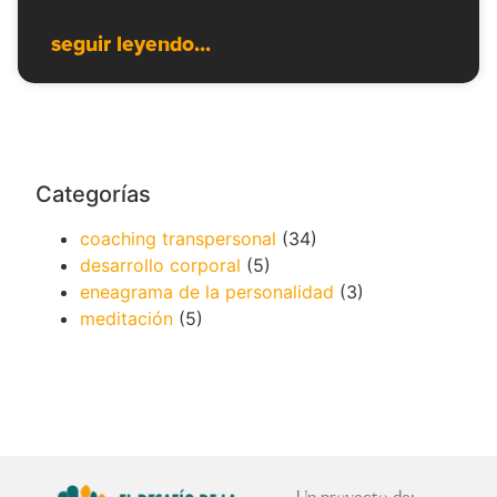
seguir leyendo...
Categorías
coaching transpersonal
(34)
desarrollo corporal
(5)
eneagrama de la personalidad
(3)
meditación
(5)