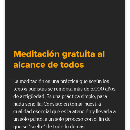
Meditación gratuita al
alcance de todos
La meditación es una práctica que según los
textos budistas se remonta más de 5.000 años
de antigüedad. Es una práctica simple, para
nada sencilla. Consiste en tomar nuestra
cualidad esencial que es la atención y llevarla a
un solo punto, a un solo proceso con el fin de
que se “suelte” de todo lo demás.