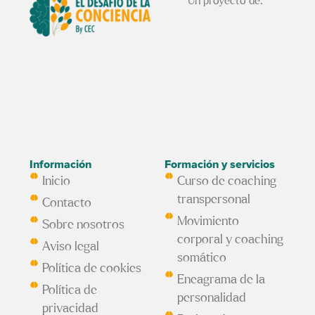
Un proyecto de:
Información
Formación y servicios
Inicio
Curso de coaching
transpersonal
Contacto
Movimiento
Sobre nosotros
corporal y coaching
Aviso legal
somático
Política de cookies
Eneagrama de la
Política de
personalidad
privacidad