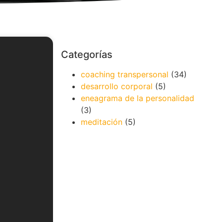
Categorías
coaching transpersonal
(34)
desarrollo corporal
(5)
eneagrama de la personalidad
(3)
meditación
(5)