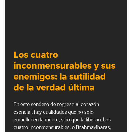
Los cuatro
inconmensurables y sus
enemigos: la sutilidad
de la verdad última
En este sendero de regreso al corazón
esencial, hay cualidades que no solo
embellecen la mente, sino que la liberan. Los
cuatro inconmensurables, o Brahmaviharas,