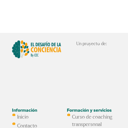
Un proyecto de:
Información
Formación y servicios
Inicio
Curso de coaching
transpersonal
Contacto