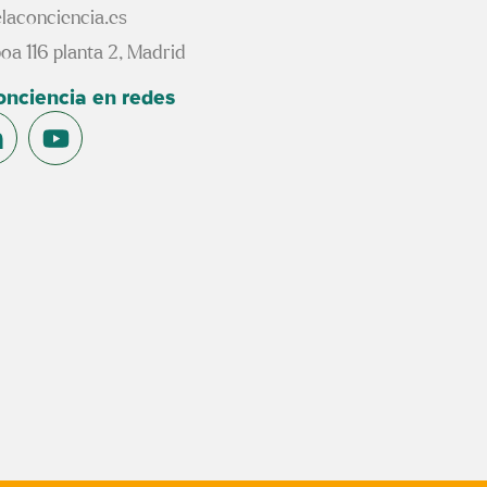
laconciencia.es
oa 116 planta 2, Madrid
conciencia en redes