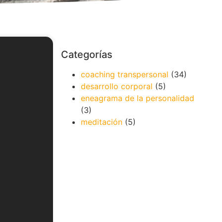
Categorías
coaching transpersonal
(34)
desarrollo corporal
(5)
eneagrama de la personalidad
(3)
meditación
(5)