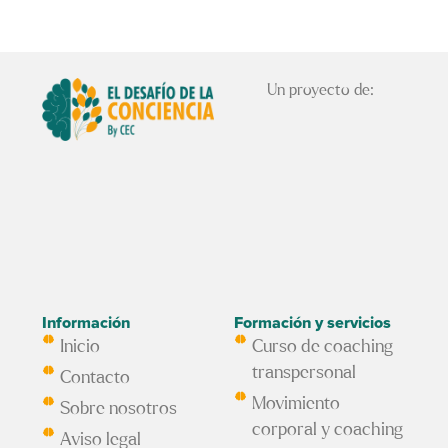
Un proyecto de:
Información
Formación y servicios
Inicio
Curso de coaching
transpersonal
Contacto
Movimiento
Sobre nosotros
corporal y coaching
Aviso legal