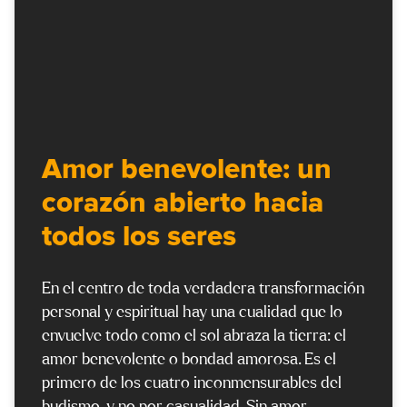
Amor benevolente: un
corazón abierto hacia
todos los seres
En el centro de toda verdadera transformación
personal y espiritual hay una cualidad que lo
envuelve todo como el sol abraza la tierra: el
amor benevolente o bondad amorosa. Es el
primero de los cuatro inconmensurables del