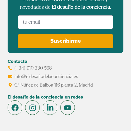
novedades de
El desafío de la conciencia
.
Suscribirme
Contacto
(+34) 910 330 568
info@eldesafiodelaconciencia.es
C/ Núñez de Balboa 116 planta 2, Madrid
El desafío de la conciencia en redes