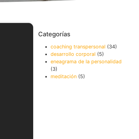
Categorías
coaching transpersonal
(34)
desarrollo corporal
(5)
eneagrama de la personalidad
(3)
meditación
(5)