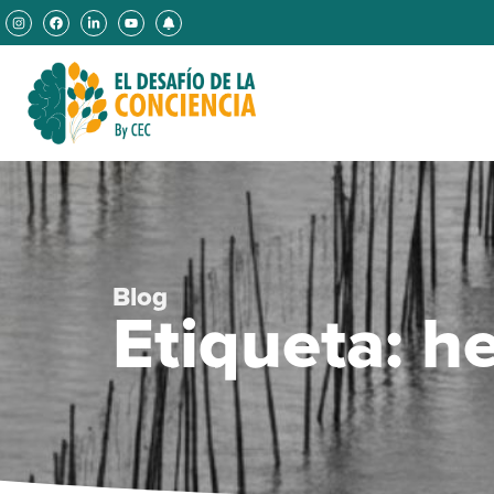
Blog
Etiqueta: h