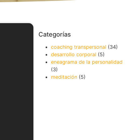
Categorías
coaching transpersonal
(34)
desarrollo corporal
(5)
eneagrama de la personalidad
(3)
meditación
(5)