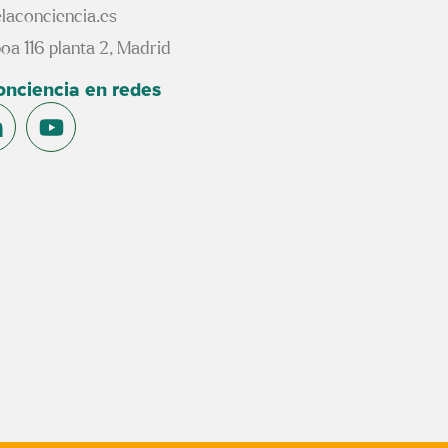
laconciencia.es
oa 116 planta 2, Madrid
conciencia en redes