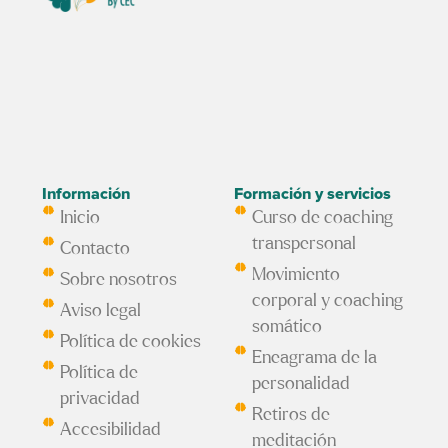
Información
Formación y servicios
Inicio
Curso de coaching
transpersonal
Contacto
Movimiento
Sobre nosotros
corporal y coaching
Aviso legal
somático
Política de cookies
Eneagrama de la
Política de
personalidad
privacidad
Retiros de
Accesibilidad
meditación