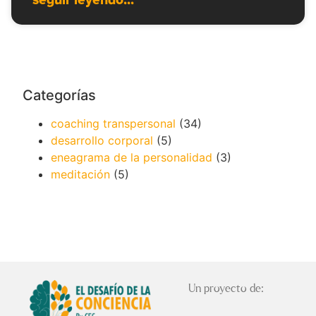
seguir leyendo...
Categorías
coaching transpersonal
(34)
desarrollo corporal
(5)
eneagrama de la personalidad
(3)
meditación
(5)
Un proyecto de: