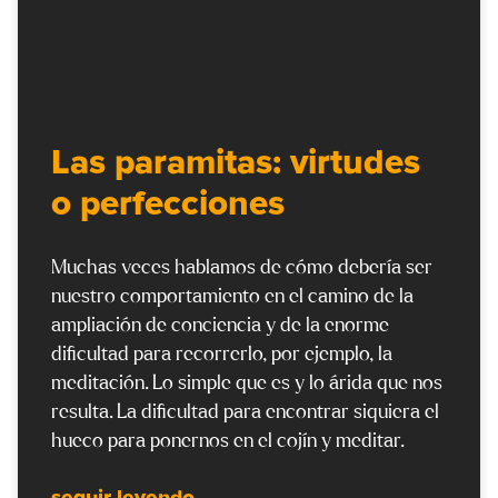
Las paramitas: virtudes
o perfecciones
Muchas veces hablamos de cómo debería ser
nuestro comportamiento en el camino de la
ampliación de conciencia y de la enorme
dificultad para recorrerlo, por ejemplo, la
meditación. Lo simple que es y lo árida que nos
resulta. La dificultad para encontrar siquiera el
hueco para ponernos en el cojín y meditar.