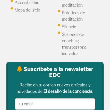
Accesibilidad
meditación
Mapa del sitio
Prácticas de
meditación
Silencio
Sesiones de
coaching
transpersonal
individual
Suscríbete a la newsletter
EDC
Recibe en tu correo nuevos artículos y
novedades de
El desafío de la conciencia
.