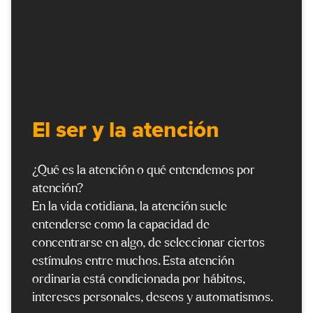
El ser y la atención
¿Qué es la atención o qué entendemos por
atención?
En la vida cotidiana, la atención suele
entenderse como la capacidad de
concentrarse en algo, de seleccionar ciertos
estímulos entre muchos. Esta atención
ordinaria está condicionada por hábitos,
intereses personales, deseos y automatismos.