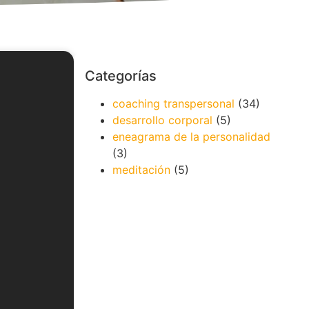
Categorías
coaching transpersonal
(34)
desarrollo corporal
(5)
eneagrama de la personalidad
(3)
meditación
(5)