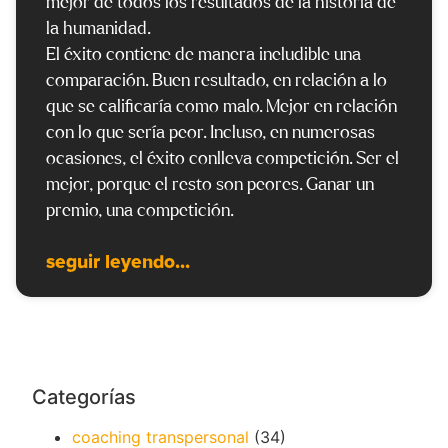
mejor de todos los resultados de la historia de
la humanidad.
El éxito contiene de manera ineludible una
comparación. Buen resultado, en relación a lo
que se calificaría como malo. Mejor en relación
con lo que sería peor. Incluso, en numerosas
ocasiones, el éxito conlleva competición. Ser el
mejor, porque el resto son peores. Ganar un
premio, una competición.
seguir leyendo...
Categorías
coaching transpersonal
(34)