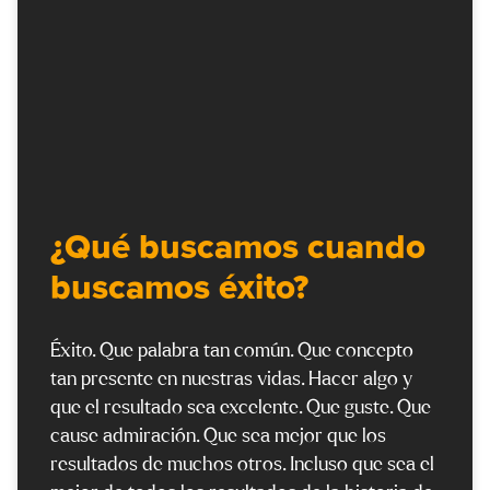
¿Qué buscamos cuando
buscamos éxito?
Éxito. Que palabra tan común. Que concepto
tan presente en nuestras vidas. Hacer algo y
que el resultado sea excelente. Que guste. Que
cause admiración. Que sea mejor que los
resultados de muchos otros. Incluso que sea el