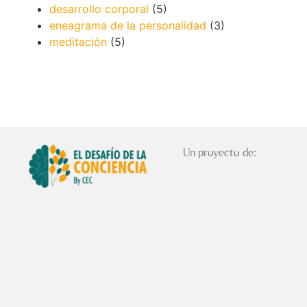
desarrollo corporal
(5)
eneagrama de la personalidad
(3)
meditación
(5)
Un proyecto de: