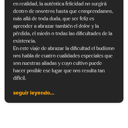
en realidad, la auténtica felicidad no surgirá
dentro de nosotros hasta que comprendamos,
más allá de toda duda, que ser feliz es
aprender a abrazar también el dolor y la
pérdida, el miedo o todas las dificultades de la
existencia.
En este viaje de abrazar la dificultad el budismo
nos habla de cuatro cualidades especiales que
son nuestras aliadas y cuyo cultivo puede
hacer posible ese lugar que nos resulta tan
difícil.
seguir leyendo...