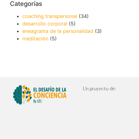
Categorías
coaching transpersonal
(34)
desarrollo corporal
(5)
eneagrama de la personalidad
(3)
meditación
(5)
Un proyecto de: