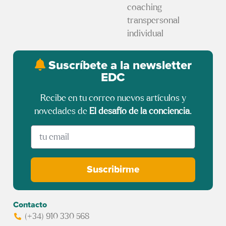
coaching
transpersonal
individual
Suscríbete a la newsletter
EDC
Recibe en tu correo nuevos artículos y
novedades de
El desafío de la conciencia
.
Suscribirme
Contacto
(+34) 910 330 568