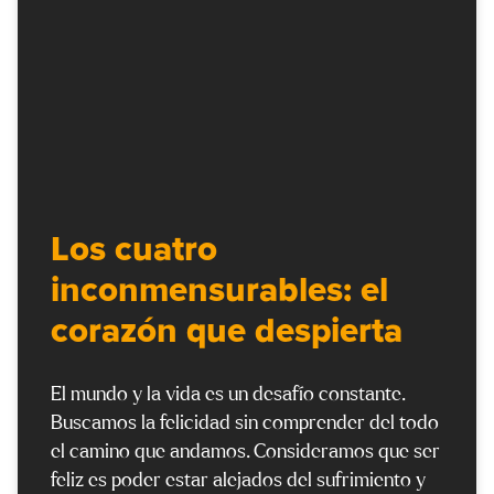
Los cuatro
inconmensurables: el
corazón que despierta
El mundo y la vida es un desafío constante.
Buscamos la felicidad sin comprender del todo
el camino que andamos. Consideramos que ser
feliz es poder estar alejados del sufrimiento y