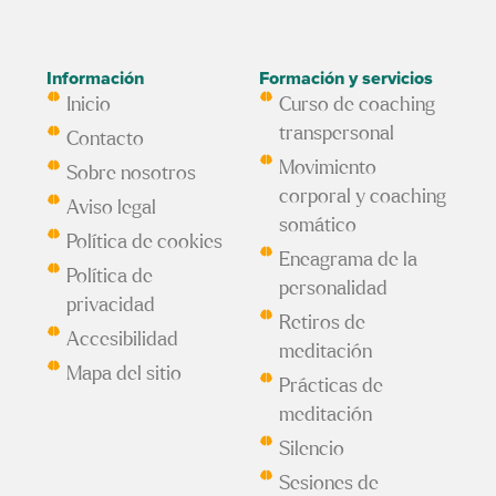
Información
Formación y servicios
Inicio
Curso de coaching
transpersonal
Contacto
Movimiento
Sobre nosotros
corporal y coaching
Aviso legal
somático
Política de cookies
Eneagrama de la
Política de
personalidad
privacidad
Retiros de
Accesibilidad
meditación
Mapa del sitio
Prácticas de
meditación
Silencio
Sesiones de