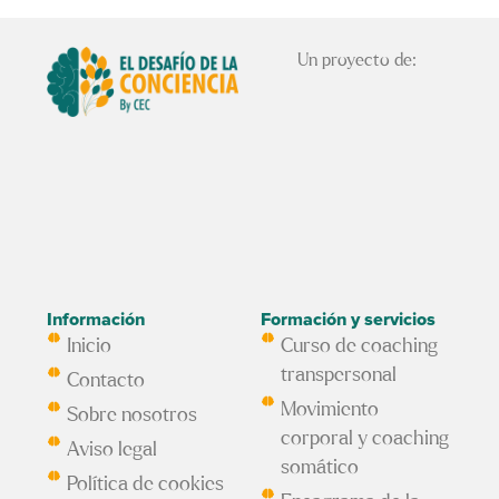
Un proyecto de:
Información
Formación y servicios
Inicio
Curso de coaching
transpersonal
Contacto
Movimiento
Sobre nosotros
corporal y coaching
Aviso legal
somático
Política de cookies