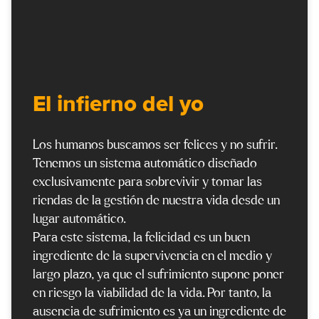
El infierno del yo
Los humanos buscamos ser felices y no sufrir.
Tenemos un sistema automático diseñado
exclusivamente para sobrevivir y tomar las
riendas de la gestión de nuestra vida desde un
lugar automático.
Para este sistema, la felicidad es un buen
ingrediente de la supervivencia en el medio y
largo plazo, ya que el sufrimiento supone poner
en riesgo la viabilidad de la vida. Por tanto, la
ausencia de sufrimiento es ya un ingrediente de