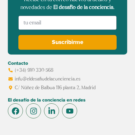
novedades de
El desafío de la conciencia
.
Suscribirme
Contacto
(+34) 910 330 568
info@eldesafiodelaconciencia.es
C/ Núñez de Balboa 116 planta 2, Madrid
El desafío de la conciencia en redes