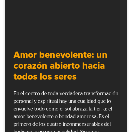
Amor benevolente: un
corazón abierto hacia
todos los seres
En el centro de toda verdadera transformación
personal y espiritual hay una cualidad que lo
envuelve todo como el sol abraza la tierra: el
amor benevolente o bondad amorosa. Es el
primero de los cuatro inconmensurables del