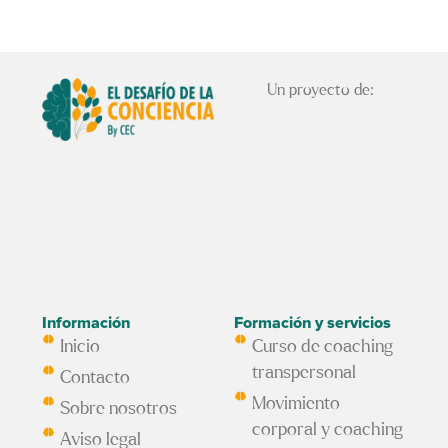
Un proyecto de:
Información
Formación y servicios
Inicio
Curso de coaching
transpersonal
Contacto
Movimiento
Sobre nosotros
corporal y coaching
Aviso legal