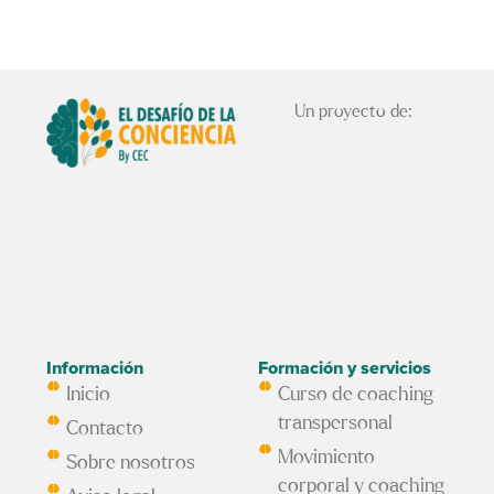
Un proyecto de:
Información
Formación y servicios
Inicio
Curso de coaching
transpersonal
Contacto
Movimiento
Sobre nosotros
corporal y coaching