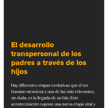
El desarrollo
transpersonal de los
padres a través de los
hijos
Hay diferentes etapas evolutivas que el ser
humano atraviesa y una de las más relevantes,
sin duda, es la llegada de un hijo. Este
acontecimiento supone una nueva etapa vital y