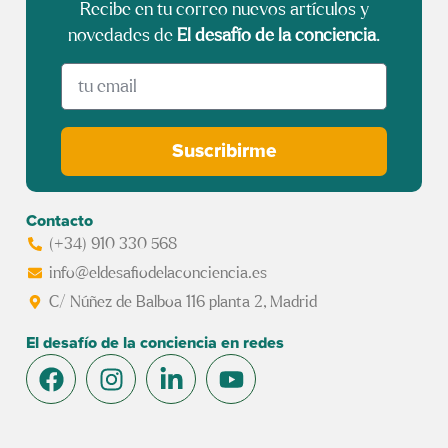
Recibe en tu correo nuevos artículos y
novedades de
El desafío de la conciencia
.
Suscribirme
Contacto
(+34) 910 330 568
info@eldesafiodelaconciencia.es
C/ Núñez de Balboa 116 planta 2, Madrid
El desafío de la conciencia en redes