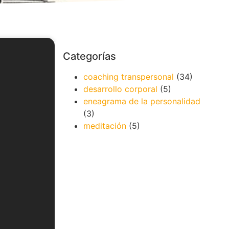
Categorías
coaching transpersonal
(34)
desarrollo corporal
(5)
eneagrama de la personalidad
(3)
meditación
(5)