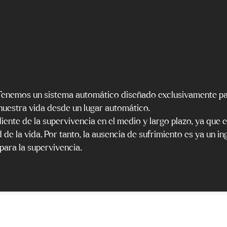
. Tenemos un sistema automático diseñado exclusivamente p
 nuestra vida desde un lugar automático.
diente de la supervivencia en el medio y largo plazo, ya que e
 de la vida. Por tanto, la ausencia de sufrimiento es ya un i
 para la supervivencia.