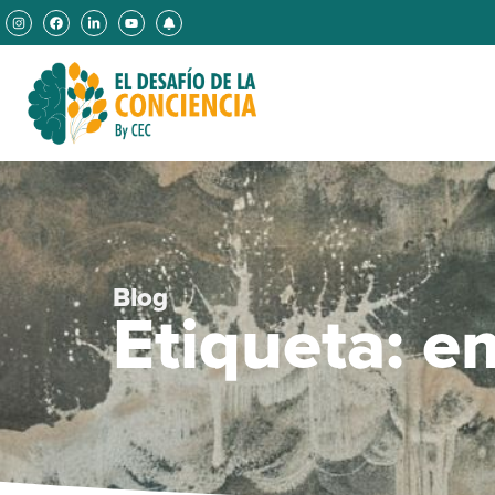
Blog
Etiqueta: e