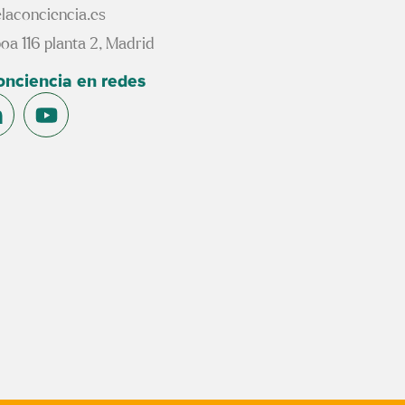
laconciencia.es
oa 116 planta 2, Madrid
conciencia en redes