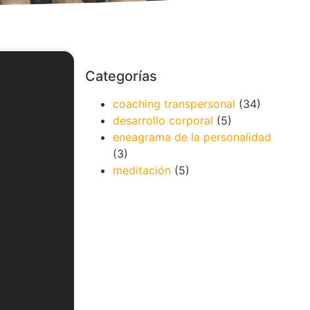
Categorías
coaching transpersonal
(34)
desarrollo corporal
(5)
eneagrama de la personalidad
(3)
meditación
(5)