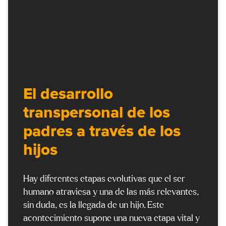
El desarrollo
transpersonal de los
padres a través de los
hijos
Hay diferentes etapas evolutivas que el ser
humano atraviesa y una de las más relevantes,
sin duda, es la llegada de un hijo. Este
acontecimiento supone una nueva etapa vital y