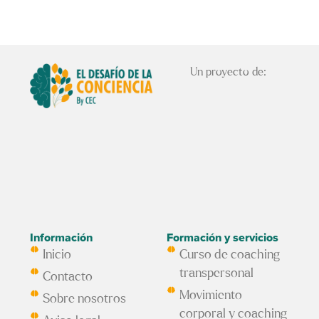
Un proyecto de:
Información
Formación y servicios
Inicio
Curso de coaching
transpersonal
Contacto
Movimiento
Sobre nosotros
corporal y coaching