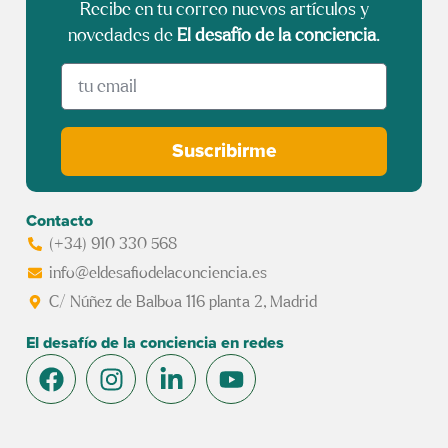
Recibe en tu correo nuevos artículos y
novedades de
El desafío de la conciencia
.
Suscribirme
Contacto
(+34) 910 330 568
info@eldesafiodelaconciencia.es
C/ Núñez de Balboa 116 planta 2, Madrid
El desafío de la conciencia en redes