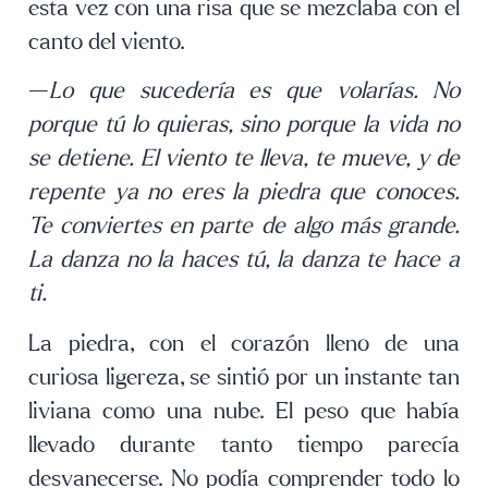
esta vez con una risa que se mezclaba con el
canto del viento.
—
Lo que sucedería es que volarías. No
porque tú lo quieras, sino porque la vida no
se detiene. El viento te lleva, te mueve, y de
repente ya no eres la piedra que conoces.
Te conviertes en parte de algo más grande.
La danza no la haces tú, la danza te hace a
ti.
La piedra, con el corazón lleno de una
curiosa ligereza, se sintió por un instante tan
liviana como una nube. El peso que había
llevado durante tanto tiempo parecía
desvanecerse. No podía comprender todo lo