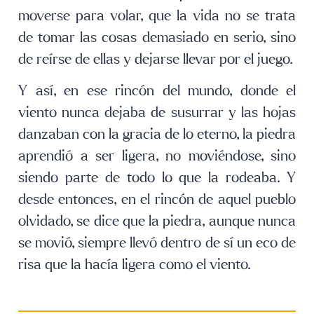
moverse para volar, que la vida no se trata
de tomar las cosas demasiado en serio, sino
de reírse de ellas y dejarse llevar por el juego.
Y así, en ese rincón del mundo, donde el
viento nunca dejaba de susurrar y las hojas
danzaban con la gracia de lo eterno, la piedra
aprendió a ser ligera, no moviéndose, sino
siendo parte de todo lo que la rodeaba. Y
desde entonces, en el rincón de aquel pueblo
olvidado, se dice que la piedra, aunque nunca
se movió, siempre llevó dentro de sí un eco de
risa que la hacía ligera como el viento.