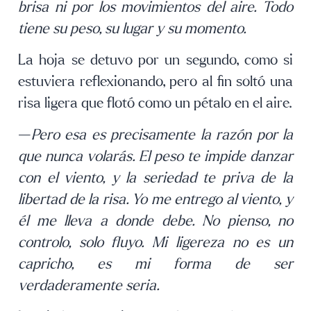
brisa ni por los movimientos del aire. Todo
tiene su peso, su lugar y su momento.
La hoja se detuvo por un segundo, como si
estuviera reflexionando, pero al fin soltó una
risa ligera que flotó como un pétalo en el aire.
—
Pero esa es precisamente la razón por la
que nunca volarás. El peso te impide danzar
con el viento, y la seriedad te priva de la
libertad de la risa. Yo me entrego al viento, y
él me lleva a donde debe. No pienso, no
controlo, solo fluyo. Mi ligereza no es un
capricho, es mi forma de ser
verdaderamente seria.