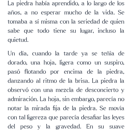
La piedra había aprendido, a lo largo de los
años, a no esperar mucho de la vida. Se
tomaba a sí misma con la seriedad de quien
sabe que todo tiene su lugar, incluso la
quietud.
Un día, cuando la tarde ya se teñía de
dorado, una hoja, ligera como un suspiro,
pasó flotando por encima de la piedra,
danzando al ritmo de la brisa. La piedra la
observó con una mezcla de desconcierto y
admiración. La hoja, sin embargo, parecía no
notar la mirada fija de la piedra. Se movía
con tal ligereza que parecía desafiar las leyes
del peso y la gravedad. En su suave