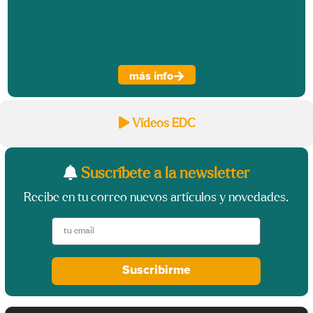
más info
Vídeos EDC
Suscríbete a la newsletter
Recibe en tu correo nuevos artículos y novedades.
Suscribirme