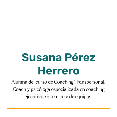
Susana Pérez
Herrero
Alumna del curso de Coaching Transpersonal.
Coach y psicóloga especializada en coaching
ejecutivo, sistémico y de equipos.