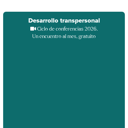
Desarrollo transpersonal
Ciclo de conferencias 2026.
Un encuentro al mes, gratuito