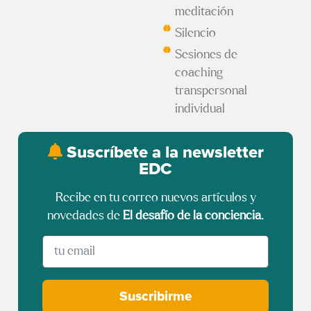
meditación
Silencio
Sesiones de
coaching
transpersonal
individual
Suscríbete a la newsletter
EDC
Recibe en tu correo nuevos artículos y
novedades de
El desafío de la conciencia
.
Suscribirme