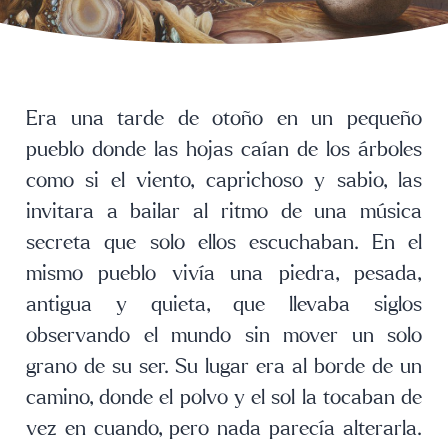
Era una tarde de otoño en un pequeño
pueblo donde las hojas caían de los árboles
como si el viento, caprichoso y sabio, las
invitara a bailar al ritmo de una música
secreta que solo ellos escuchaban. En el
mismo pueblo vivía una piedra, pesada,
antigua y quieta, que llevaba siglos
observando el mundo sin mover un solo
grano de su ser. Su lugar era al borde de un
camino, donde el polvo y el sol la tocaban de
vez en cuando, pero nada parecía alterarla.