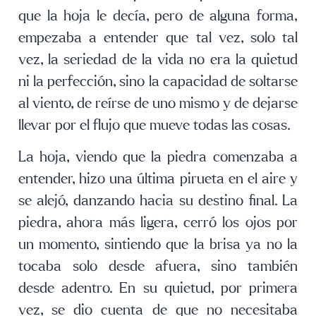
que la hoja le decía, pero de alguna forma,
empezaba a entender que tal vez, solo tal
vez, la seriedad de la vida no era la quietud
ni la perfección, sino la capacidad de soltarse
al viento, de reírse de uno mismo y de dejarse
llevar por el flujo que mueve todas las cosas.
La hoja, viendo que la piedra comenzaba a
entender, hizo una última pirueta en el aire y
se alejó, danzando hacia su destino final. La
piedra, ahora más ligera, cerró los ojos por
un momento, sintiendo que la brisa ya no la
tocaba solo desde afuera, sino también
desde adentro. En su quietud, por primera
vez, se dio cuenta de que no necesitaba