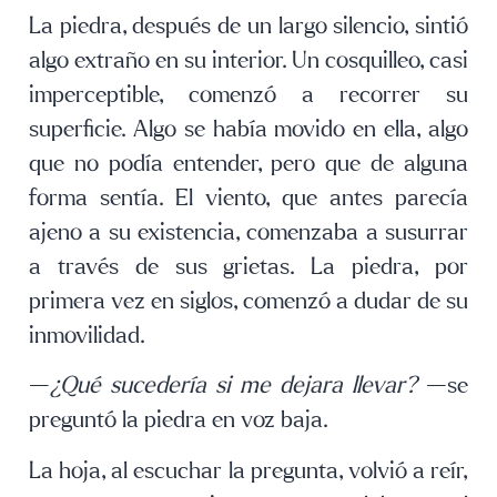
La piedra, después de un largo silencio, sintió
algo extraño en su interior. Un cosquilleo, casi
imperceptible, comenzó a recorrer su
superficie. Algo se había movido en ella, algo
que no podía entender, pero que de alguna
forma sentía. El viento, que antes parecía
ajeno a su existencia, comenzaba a susurrar
a través de sus grietas. La piedra, por
primera vez en siglos, comenzó a dudar de su
inmovilidad.
—
¿Qué sucedería si me dejara llevar?
—se
preguntó la piedra en voz baja.
La hoja, al escuchar la pregunta, volvió a reír,