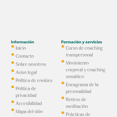
Información
Formación y servicios
Inicio
Curso de coaching
transpersonal
Contacto
Movimiento
Sobre nosotros
corporal y coaching
Aviso legal
somático
Política de cookies
Eneagrama de la
Política de
personalidad
privacidad
Retiros de
Accesibilidad
meditación
Mapa del sitio
Prácticas de