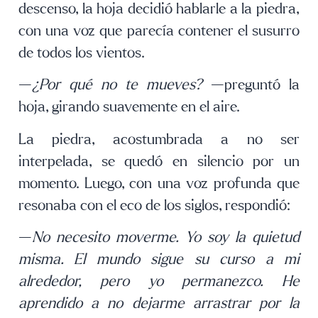
descenso, la hoja decidió hablarle a la piedra,
con una voz que parecía contener el susurro
de todos los vientos.
—
¿Por qué no te mueves?
—preguntó la
hoja, girando suavemente en el aire.
La piedra, acostumbrada a no ser
interpelada, se quedó en silencio por un
momento. Luego, con una voz profunda que
resonaba con el eco de los siglos, respondió:
—
No necesito moverme. Yo soy la quietud
misma. El mundo sigue su curso a mi
alrededor, pero yo permanezco. He
aprendido a no dejarme arrastrar por la