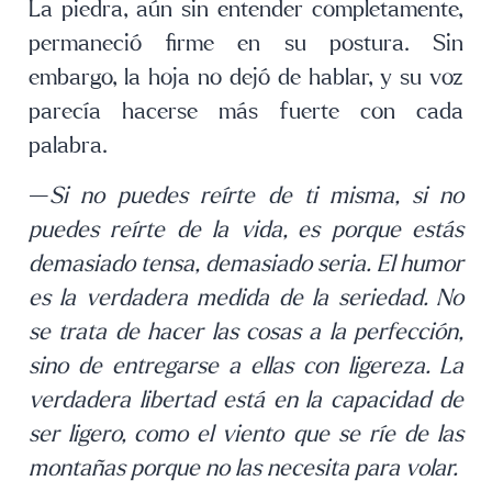
La piedra, aún sin entender completamente,
permaneció firme en su postura. Sin
embargo, la hoja no dejó de hablar, y su voz
parecía hacerse más fuerte con cada
palabra.
—
Si no puedes reírte de ti misma, si no
puedes reírte de la vida, es porque estás
demasiado tensa, demasiado seria. El humor
es la verdadera medida de la seriedad. No
se trata de hacer las cosas a la perfección,
sino de entregarse a ellas con ligereza. La
verdadera libertad está en la capacidad de
ser ligero, como el viento que se ríe de las
montañas porque no las necesita para volar.