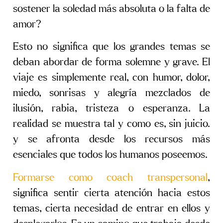
sostener la soledad más absoluta o la falta de
amor?
Esto no significa que los grandes temas se
deban abordar de forma solemne y grave. El
viaje es simplemente real, con humor, dolor,
miedo, sonrisas y alegría mezclados de
ilusión, rabia, tristeza o esperanza. La
realidad se muestra tal y como es, sin juicio.
y se afronta desde los recursos más
esenciales que todos los humanos poseemos.
Formarse como coach transpersonal
,
significa sentir cierta atención hacia estos
temas, cierta necesidad de entrar en ellos y