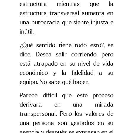
estructura mientras que la
estructura transversal aumenta en
una burocracia que siente injusta e
inútil.
¿Qué sentido tiene todo esto?, se
dice. Desea salir corriendo, pero
está atrapado en su nivel de vida
económico y la fidelidad a su
equipo. No sabe qué hacer.
Parece difícil que este proceso
derivara en una mirada
transpersonal. Pero los valores de
una persona son gestados en su
esencia y después se expresan en el