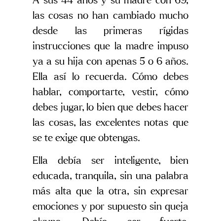
A sus 44 años y su madre con 69,
las cosas no han cambiado mucho
desde las primeras rígidas
instrucciones que la madre impuso
ya a su hija con apenas 5 o 6 años.
Ella así lo recuerda. Cómo debes
hablar, comportarte, vestir, cómo
debes jugar, lo bien que debes hacer
las cosas, las excelentes notas que
se te exige que obtengas.
Ella debía ser inteligente, bien
educada, tranquila, sin una palabra
más alta que la otra, sin expresar
emociones y por supuesto sin queja