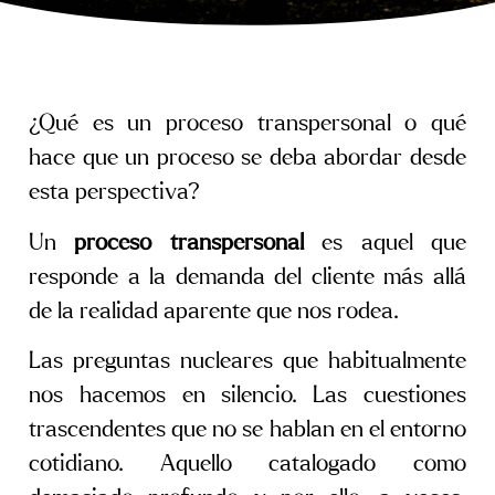
¿Qué es un proceso transpersonal o qué
hace que un proceso se deba abordar desde
esta perspectiva?
Un
proceso transpersonal
es aquel que
responde a la demanda del cliente más allá
de la realidad aparente que nos rodea.
Las preguntas nucleares que habitualmente
nos hacemos en silencio. Las cuestiones
trascendentes que no se hablan en el entorno
cotidiano. Aquello catalogado como