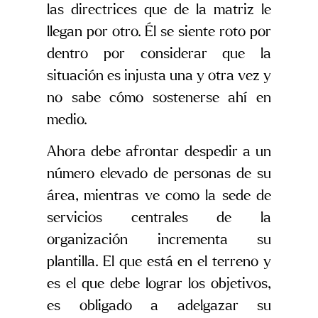
las directrices que de la matriz le
llegan por otro. Él se siente roto por
dentro por considerar que la
situación es injusta una y otra vez y
no sabe cómo sostenerse ahí en
medio.
Ahora debe afrontar despedir a un
número elevado de personas de su
área, mientras ve como la sede de
servicios centrales de la
organización incrementa su
plantilla. El que está en el terreno y
es el que debe lograr los objetivos,
es obligado a adelgazar su