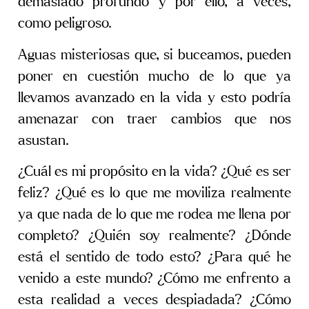
demasiado profundo y por ello, a veces,
como peligroso.
Aguas misteriosas que, si buceamos, pueden
poner en cuestión mucho de lo que ya
llevamos avanzado en la vida y esto podría
amenazar con traer cambios que nos
asustan.
¿Cuál es mi propósito en la vida? ¿Qué es ser
feliz? ¿Qué es lo que me moviliza realmente
ya que nada de lo que me rodea me llena por
completo? ¿Quién soy realmente? ¿Dónde
está el sentido de todo esto? ¿Para qué he
venido a este mundo? ¿Cómo me enfrento a
esta realidad a veces despiadada? ¿Cómo