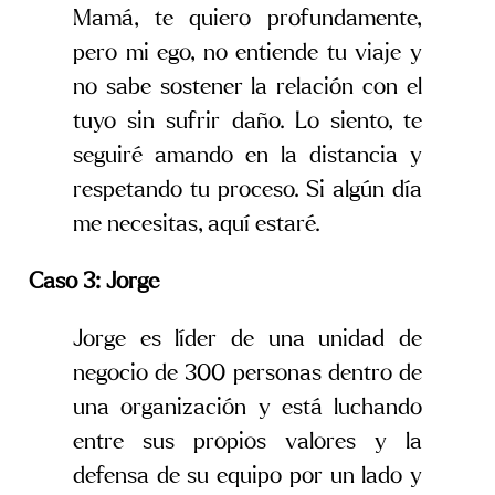
Mamá, te quiero profundamente,
pero mi ego, no entiende tu viaje y
no sabe sostener la relación con el
tuyo sin sufrir daño. Lo siento, te
seguiré amando en la distancia y
respetando tu proceso. Si algún día
me necesitas, aquí estaré.
Caso 3: Jorge
Jorge es líder de una unidad de
negocio de 300 personas dentro de
una organización y está luchando
entre sus propios valores y la
defensa de su equipo por un lado y