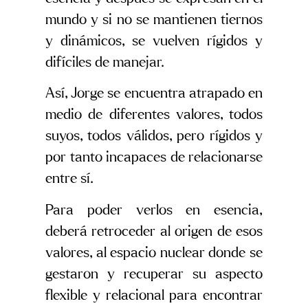
mundo y si no se mantienen tiernos
y dinámicos, se vuelven rígidos y
difíciles de manejar.
Así, Jorge se encuentra atrapado en
medio de diferentes valores, todos
suyos, todos válidos, pero rígidos y
por tanto incapaces de relacionarse
entre sí.
Para poder verlos en esencia,
deberá retroceder al origen de esos
valores, al espacio nuclear donde se
gestaron y recuperar su aspecto
flexible y relacional para encontrar