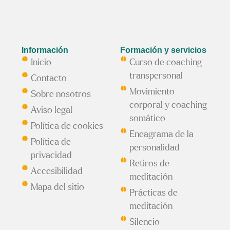
Información
Formación y servicios
Inicio
Curso de coaching
transpersonal
Contacto
Movimiento
Sobre nosotros
corporal y coaching
Aviso legal
somático
Política de cookies
Eneagrama de la
Política de
personalidad
privacidad
Retiros de
Accesibilidad
meditación
Mapa del sitio
Prácticas de
meditación
Silencio