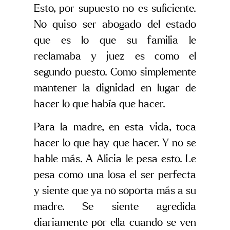
Esto, por supuesto no es suficiente.
No quiso ser abogado del estado
que es lo que su familia le
reclamaba y juez es como el
segundo puesto. Como simplemente
mantener la dignidad en lugar de
hacer lo que había que hacer.
Para la madre, en esta vida, toca
hacer lo que hay que hacer. Y no se
hable más. A Alicia le pesa esto. Le
pesa como una losa el ser perfecta
y siente que ya no soporta más a su
madre. Se siente agredida
diariamente por ella cuando se ven