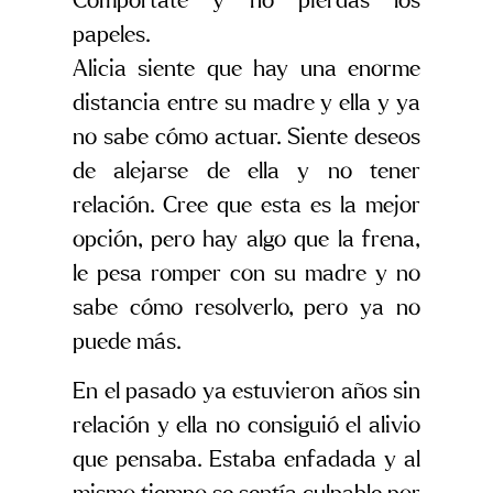
Compórtate y no pierdas los
papeles.
Alicia siente que hay una enorme
distancia entre su madre y ella y ya
no sabe cómo actuar. Siente deseos
de alejarse de ella y no tener
relación. Cree que esta es la mejor
opción, pero hay algo que la frena,
le pesa romper con su madre y no
sabe cómo resolverlo, pero ya no
puede más.
En el pasado ya estuvieron años sin
relación y ella no consiguió el alivio
que pensaba. Estaba enfadada y al