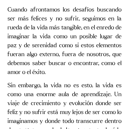
Cuando afrontamos los desafíos buscando
ser más felices y no sufrir, seguimos en la
rueda de la vida más tangible, en el enredo de
imaginar la vida como un posible lugar de
paz y de serenidad como si estos elementos
fueran algo externo, fuera de nosotros, que
debemos saber buscar o encontrar, como el
amor o el éxito.
Sin embargo, la vida no es esto. la vida es
como una enorme aula de aprendizaje. Un
viaje de crecimiento y evolución donde ser
feliz y no sufrir está muy lejos de ser como lo
imaginamos y donde todo transcurre dentro