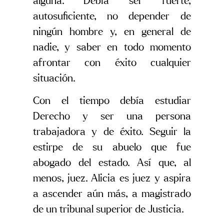
alguna. Debía ser fuerte,
autosuficiente, no depender de
ningún hombre y, en general de
nadie, y saber en todo momento
afrontar con éxito cualquier
situación.
Con el tiempo debía estudiar
Derecho y ser una persona
trabajadora y de éxito. Seguir la
estirpe de su abuelo que fue
abogado del estado. Así que, al
menos, juez. Alicia es juez y aspira
a ascender aún más, a magistrado
de un tribunal superior de Justicia.