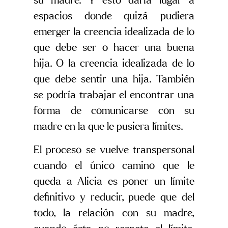
su madre. Y esto daría lugar a
espacios donde quizá pudiera
emerger la creencia idealizada de lo
que debe ser o hacer una buena
hija. O la creencia idealizada de lo
que debe sentir una hija. También
se podría trabajar el encontrar una
forma de comunicarse con su
madre en la que le pusiera límites.
El proceso se vuelve transpersonal
cuando el único camino que le
queda a Alicia es poner un límite
definitivo y reducir, puede que del
todo, la relación con su madre,