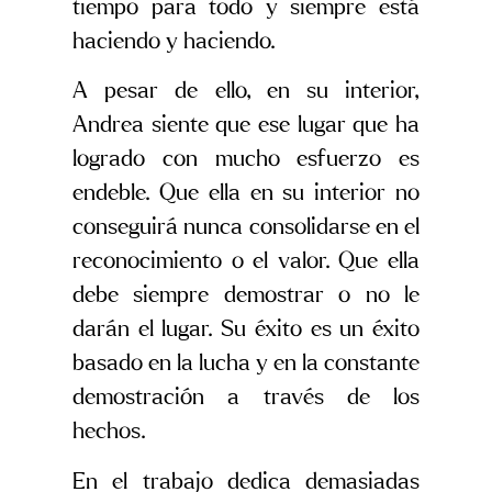
tiempo para todo y siempre está
haciendo y haciendo.
A pesar de ello, en su interior,
Andrea siente que ese lugar que ha
logrado con mucho esfuerzo es
endeble. Que ella en su interior no
conseguirá nunca consolidarse en el
reconocimiento o el valor. Que ella
debe siempre demostrar o no le
darán el lugar. Su éxito es un éxito
basado en la lucha y en la constante
demostración a través de los
hechos.
En el trabajo dedica demasiadas