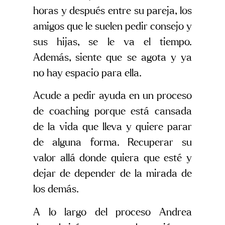
horas y después entre su pareja, los
amigos que le suelen pedir consejo y
sus hijas, se le va el tiempo.
Además, siente que se agota y ya
no hay espacio para ella.
Acude a pedir ayuda en un proceso
de coaching porque está cansada
de la vida que lleva y quiere parar
de alguna forma. Recuperar su
valor allá donde quiera que esté y
dejar de depender de la mirada de
los demás.
A lo largo del proceso Andrea