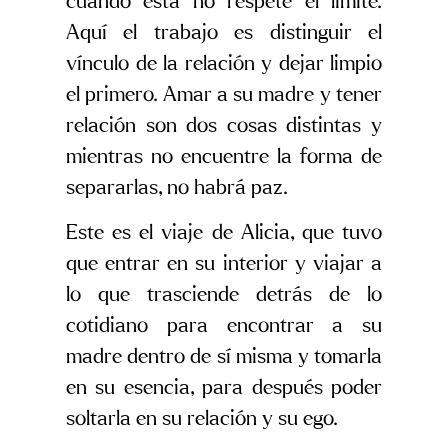
cuando ésta no respete el límite.
Aquí el trabajo es distinguir el
vínculo de la relación y dejar limpio
el primero. Amar a su madre y tener
relación son dos cosas distintas y
mientras no encuentre la forma de
separarlas, no habrá paz.
Este es el viaje de Alicia, que tuvo
que entrar en su interior y viajar a
lo que trasciende detrás de lo
cotidiano para encontrar a su
madre dentro de sí misma y tomarla
en su esencia, para después poder
soltarla en su relación y su ego.