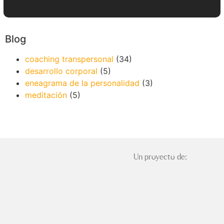
Blog
coaching transpersonal
(34)
desarrollo corporal
(5)
eneagrama de la personalidad
(3)
meditación
(5)
Un proyecto de: