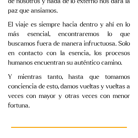
de nosotros y nada de lo externo nos dará la
paz que ansiamos.
El viaje es siempre hacia dentro y ahí en lo
más esencial, encontraremos lo que
buscamos fuera de manera infructuosa. Solo
en contacto con la esencia, los procesos
humanos encuentran su auténtico camino.
Y mientras tanto, hasta que tomamos
conciencia de esto, damos vueltas y vueltas a
veces con mayor y otras veces con menor
fortuna.