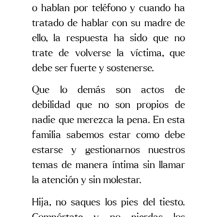
o hablan por teléfono y cuando ha
tratado de hablar con su madre de
ello, la respuesta ha sido que no
trate de volverse la víctima, que
debe ser fuerte y sostenerse.
Que lo demás son actos de
debilidad que no son propios de
nadie que merezca la pena. En esta
familia sabemos estar como debe
estarse y gestionarnos nuestros
temas de manera íntima sin llamar
la atención y sin molestar.
Hija, no saques los pies del tiesto.