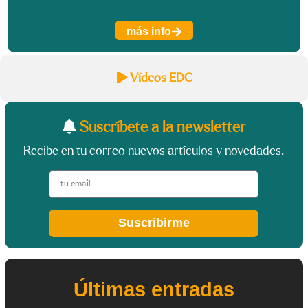
más info
Vídeos EDC
Suscríbete a la newsletter
Recibe en tu correo nuevos artículos y novedades.
Suscribirme
Últimas entradas