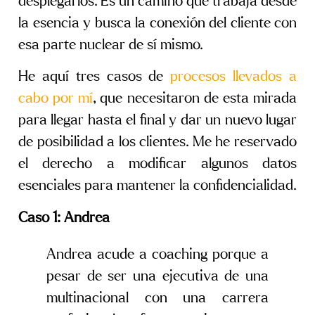
desplegarlos. Es un camino que trabaja desde
la esencia y busca la conexión del cliente con
esa parte nuclear de sí mismo.
He aquí tres casos de
procesos llevados a
cabo por mí
, que necesitaron de esta mirada
para llegar hasta el final y dar un nuevo lugar
de posibilidad a los clientes. Me he reservado
el derecho a modificar algunos datos
esenciales para mantener la confidencialidad.
Caso 1: Andrea
Andrea acude a coaching porque a
pesar de ser una ejecutiva de una
multinacional con una carrera