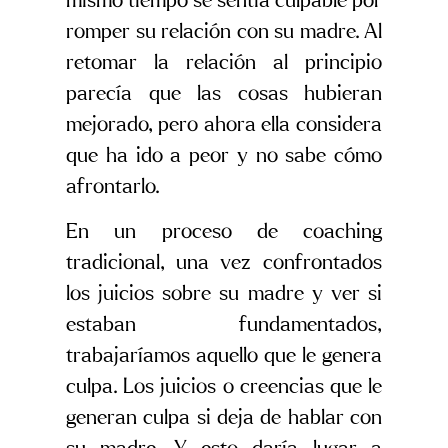
mismo tiempo se sentía culpable por
romper su relación con su madre. Al
retomar la relación al principio
parecía que las cosas hubieran
mejorado, pero ahora ella considera
que ha ido a peor y no sabe cómo
afrontarlo.
En un proceso de coaching
tradicional, una vez confrontados
los juicios sobre su madre y ver si
estaban fundamentados,
trabajaríamos aquello que le genera
culpa. Los juicios o creencias que le
generan culpa si deja de hablar con