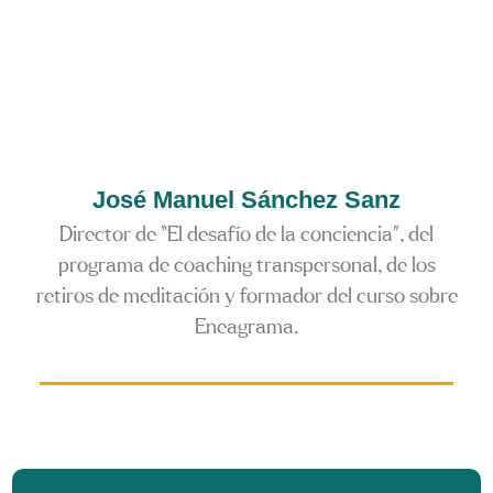
José Manuel Sánchez Sanz
Director de “El desafío de la conciencia”, del
programa de coaching transpersonal, de los
retiros de meditación y formador del curso sobre
Eneagrama.