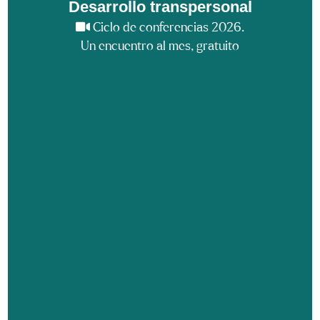
Desarrollo transpersonal
Ciclo de conferencias 2026.
Un encuentro al mes, gratuito