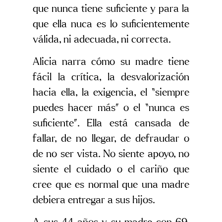
que nunca tiene suficiente y para la
que ella nuca es lo suficientemente
válida, ni adecuada, ni correcta.
Alicia narra cómo su madre tiene
fácil la crítica, la desvalorización
hacia ella, la exigencia, el “siempre
puedes hacer más” o el “nunca es
suficiente”. Ella está cansada de
fallar, de no llegar, de defraudar o
de no ser vista. No siente apoyo, no
siente el cuidado o el cariño que
cree que es normal que una madre
debiera entregar a sus hijos.