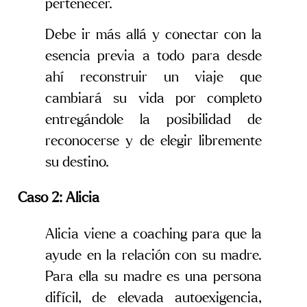
pertenecer.
Debe ir más allá y conectar con la
esencia previa a todo para desde
ahí reconstruir un viaje que
cambiará su vida por completo
entregándole la posibilidad de
reconocerse y de elegir libremente
su destino.
Caso 2: Alicia
Alicia viene a coaching para que la
ayude en la relación con su madre.
Para ella su madre es una persona
difícil, de elevada autoexigencia,