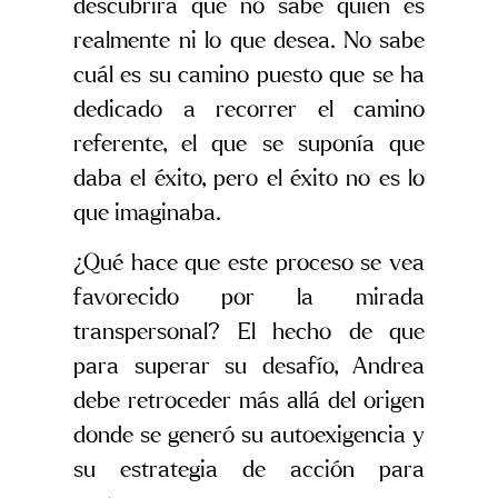
descubrirá que no sabe quién es
realmente ni lo que desea. No sabe
cuál es su camino puesto que se ha
dedicado a recorrer el camino
referente, el que se suponía que
daba el éxito, pero el éxito no es lo
que imaginaba.
¿Qué hace que este proceso se vea
favorecido por la mirada
transpersonal? El hecho de que
para superar su desafío, Andrea
debe retroceder más allá del origen
donde se generó su autoexigencia y
su estrategia de acción para