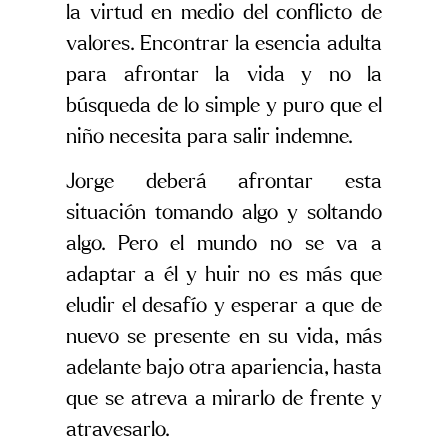
la virtud en medio del conflicto de
valores. Encontrar la esencia adulta
para afrontar la vida y no la
búsqueda de lo simple y puro que el
niño necesita para salir indemne.
Jorge deberá afrontar esta
situación tomando algo y soltando
algo. Pero el mundo no se va a
adaptar a él y huir no es más que
eludir el desafío y esperar a que de
nuevo se presente en su vida, más
adelante bajo otra apariencia, hasta
que se atreva a mirarlo de frente y
atravesarlo.