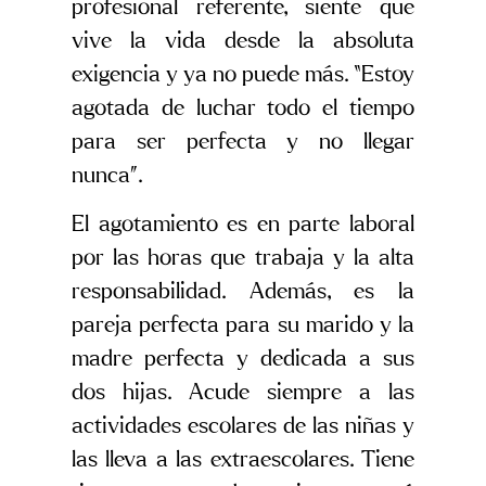
profesional referente, siente que
vive la vida desde la absoluta
exigencia y ya no puede más. “Estoy
agotada de luchar todo el tiempo
para ser perfecta y no llegar
nunca”.
El agotamiento es en parte laboral
por las horas que trabaja y la alta
responsabilidad. Además, es la
pareja perfecta para su marido y la
madre perfecta y dedicada a sus
dos hijas. Acude siempre a las
actividades escolares de las niñas y
las lleva a las extraescolares. Tiene